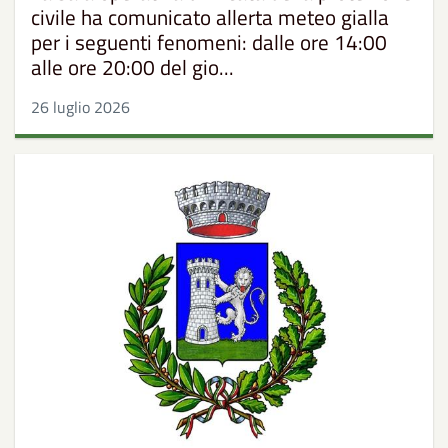
civile ha comunicato allerta meteo gialla
per i seguenti fenomeni: dalle ore 14:00
alle ore 20:00 del gio...
26 luglio 2026