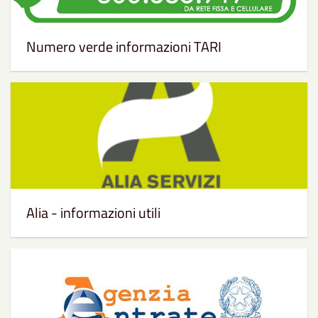
Numero verde informazioni TARI
Alia - informazioni utili