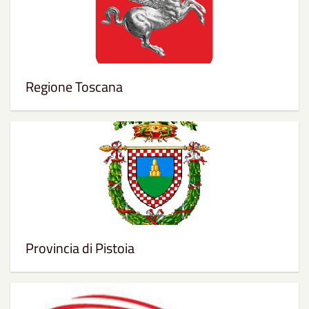
Regione Toscana
Provincia di Pistoia