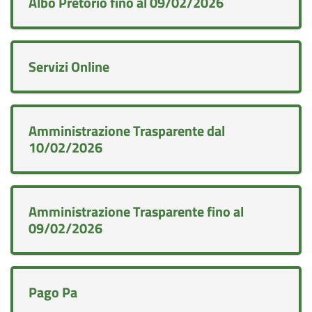
Albo Pretorio fino al 09/02/2026
Servizi Online
Amministrazione Trasparente dal
10/02/2026
Amministrazione Trasparente fino al
09/02/2026
Pago Pa