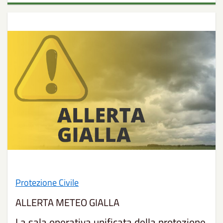
Protezione Civile
ALLERTA METEO GIALLA
La sala operativa unificata della protezione