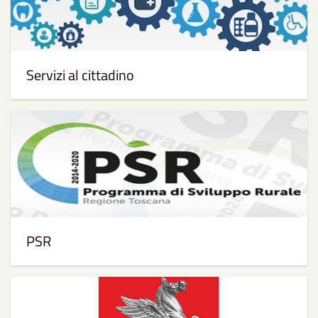
Servizi al cittadino
PSR