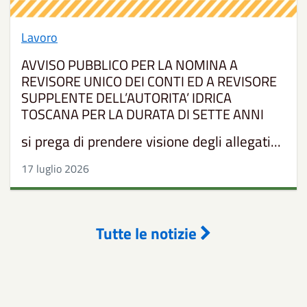
Lavoro
AVVISO PUBBLICO PER LA NOMINA A
REVISORE UNICO DEI CONTI ED A REVISORE
SUPPLENTE DELL’AUTORITA’ IDRICA
TOSCANA PER LA DURATA DI SETTE ANNI
si prega di prendere visione degli allegati...
17 luglio 2026
Tutte le notizie