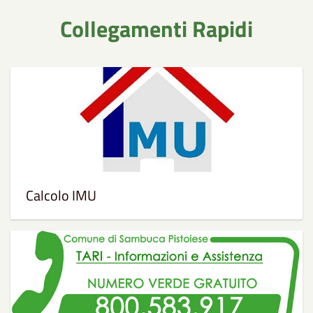
Collegamenti Rapidi
Calcolo IMU