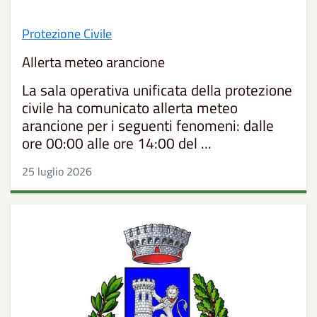
Protezione Civile
Allerta meteo arancione
La sala operativa unificata della protezione
civile ha comunicato allerta meteo
arancione per i seguenti fenomeni: dalle
ore 00:00 alle ore 14:00 del ...
25 luglio 2026