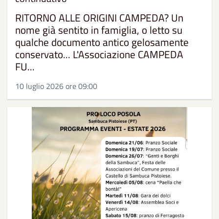
RITORNO ALLE ORIGINI CAMPEDA? Un
nome già sentito in famiglia, o letto su
qualche documento antico gelosamente
conservato... L'Associazione CAMPEDA
FU...
10 luglio 2026 ore 09:00