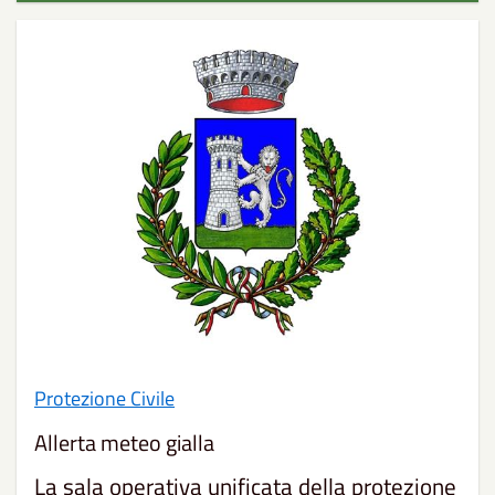
Protezione Civile
Allerta meteo gialla
La sala operativa unificata della protezione