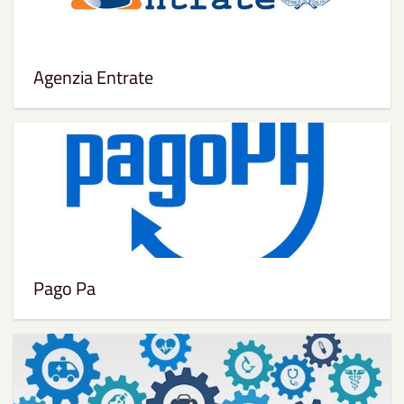
Agenzia Entrate
Pago Pa