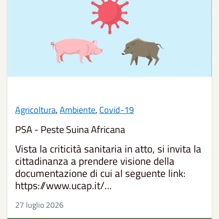
Agricoltura
,
Ambiente
,
Covid-19
PSA - Peste Suina Africana
Vista la criticità sanitaria in atto, si invita la
cittadinanza a prendere visione della
documentazione di cui al seguente link:
https://www.ucap.it/...
27 luglio 2026