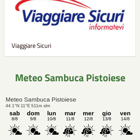
Viaggiare Sicuri
Meteo Sambuca Pistoiese