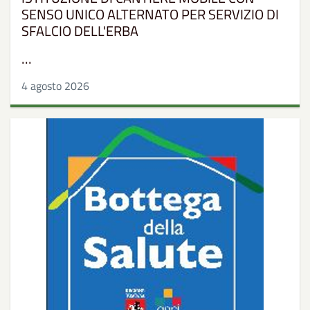
SENSO UNICO ALTERNATO PER SERVIZIO DI
SFALCIO DELL'ERBA
...
4 agosto 2026