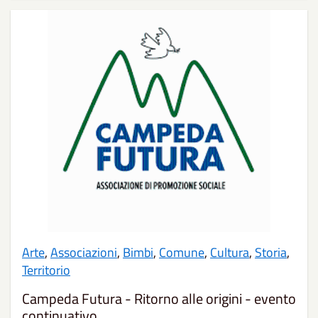
Arte
,
Associazioni
,
Bimbi
,
Comune
,
Cultura
,
Storia
,
Territorio
Campeda Futura - Ritorno alle origini - evento
continuativo