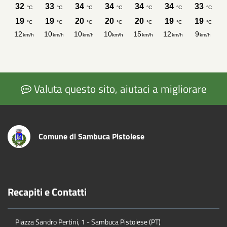
Valuta questo sito, aiutaci a migliorare
Comune di Sambuca Pistoiese
Recapiti e Contatti
Piazza Sandro Pertini, 1 - Sambuca Pistoiese (PT)