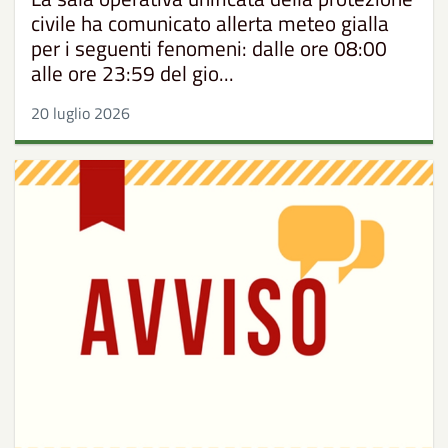
civile ha comunicato allerta meteo gialla
per i seguenti fenomeni: dalle ore 08:00
alle ore 23:59 del gio...
20 luglio 2026