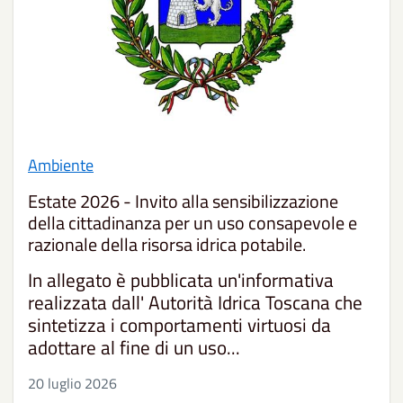
Ambiente
Estate 2026 - Invito alla sensibilizzazione
della cittadinanza per un uso consapevole e
razionale della risorsa idrica potabile.
In allegato è pubblicata un'informativa
realizzata dall' Autorità Idrica Toscana che
sintetizza i comportamenti virtuosi da
adottare al fine di un uso...
20 luglio 2026