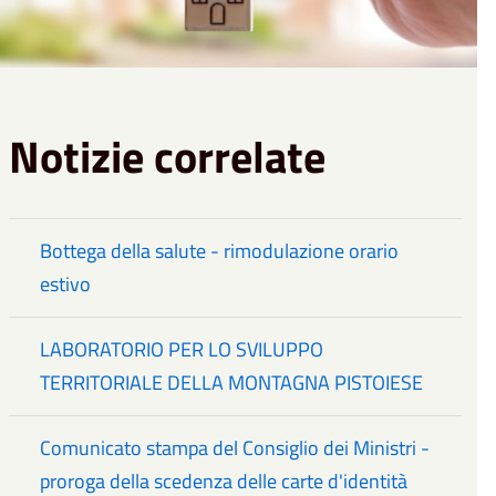
Notizie correlate
Bottega della salute - rimodulazione orario
estivo
LABORATORIO PER LO SVILUPPO
TERRITORIALE DELLA MONTAGNA PISTOIESE
Comunicato stampa del Consiglio dei Ministri -
proroga della scedenza delle carte d'identità