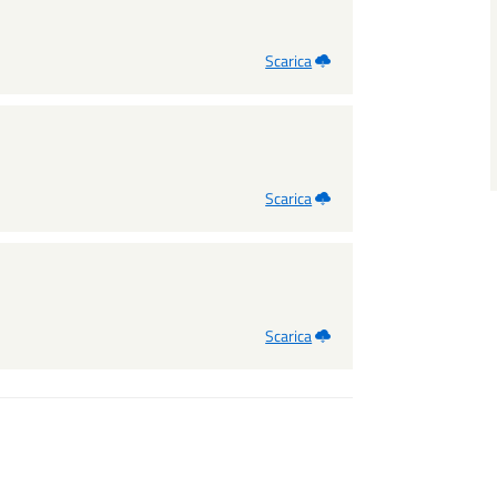
Scarica
Scarica
Scarica