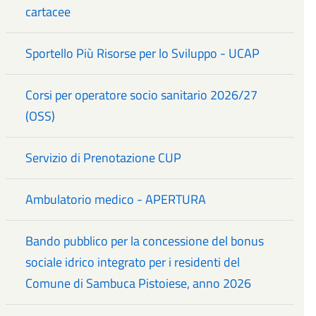
cartacee
Sportello Più Risorse per lo Sviluppo - UCAP
Corsi per operatore socio sanitario 2026/27
(OSS)
Servizio di Prenotazione CUP
Ambulatorio medico - APERTURA
Bando pubblico per la concessione del bonus
sociale idrico integrato per i residenti del
Comune di Sambuca Pistoiese, anno 2026