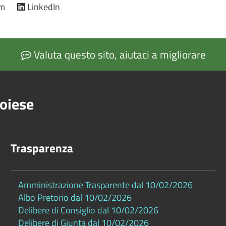
am
LinkedIn
Valuta questo sito, aiutaci a migliorare
oiese
Trasparenza
Amministrazione Trasparente dal 10/02/2026
Albo Pretorio dal 10/02/2026
Delibere di Consiglio dal 10/02/2026
Delibere di Giunta dal 10/02/2026