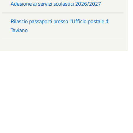
Adesione ai servizi scolastici 2026/2027
Rilascio passaporti presso l'Ufficio postale di
Taviano