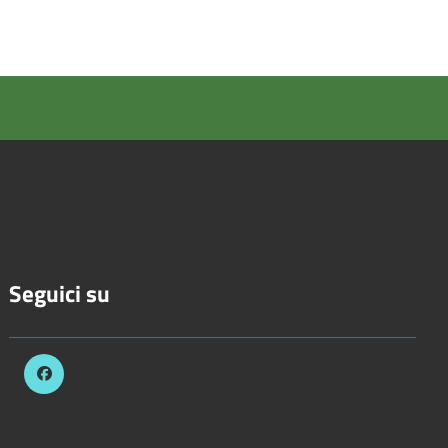
Seguici su