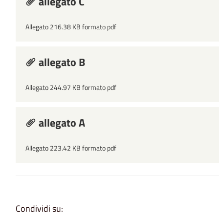
allegato C
Allegato 216.38 KB formato pdf
allegato B
Allegato 244.97 KB formato pdf
allegato A
Allegato 223.42 KB formato pdf
Condividi su: