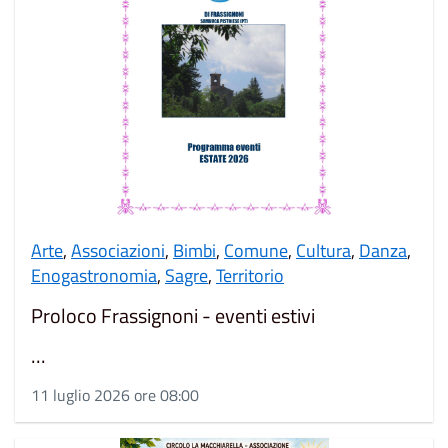
Arte
,
Associazioni
,
Bimbi
,
Comune
,
Cultura
,
Danza
,
Enogastronomia
,
Sagre
,
Territorio
Proloco Frassignoni - eventi estivi
...
11 luglio 2026 ore 08:00