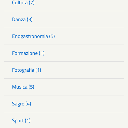
Cultura (7)
Danza (3)
Enogastronomia (5)
Formazione (1)
Fotografia (1)
Musica (5)
Sagre (4)
Sport (1)