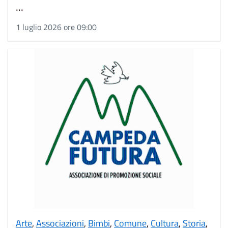
...
1 luglio 2026 ore 09:00
Arte
,
Associazioni
,
Bimbi
,
Comune
,
Cultura
,
Storia
,