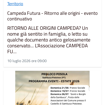
Territorio
Campeda Futura - Ritorno alle origini - evento
continuativo
RITORNO ALLE ORIGINI CAMPEDA? Un
nome già sentito in famiglia, o letto su
qualche documento antico gelosamente
conservato... L'Associazione CAMPEDA
FU...
10 luglio 2026 ore 09:00