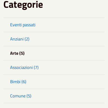
Categorie
Eventi passati
Anziani (2)
Arte (5)
Associazioni (7)
Bimbi (6)
Comune (5)