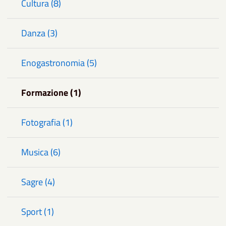
Cultura (8)
Danza (3)
Enogastronomia (5)
Formazione (1)
Fotografia (1)
Musica (6)
Sagre (4)
Sport (1)