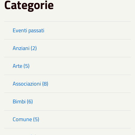
Categorie
Eventi passati
Anziani (2)
Arte (5)
Associazioni (8)
Bimbi (6)
Comune (5)