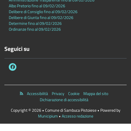
Albo Pretorio fino al 09/02/2026
Delibere di Consiglio fino al 09/02/2026
Delibere di Giunta fino al 09/02/2026
Determine fino al 09/02/2026
Ordinanze fino al 09/02/2026
Seguici su
Accessibilità
Privacy
Cookie
Mappa del sito
Dichiarazione di accessibilità
Copyright © 2026 • Comune di Sambuca Pistoiese • Powered by
Municipium
•
Accesso redazione