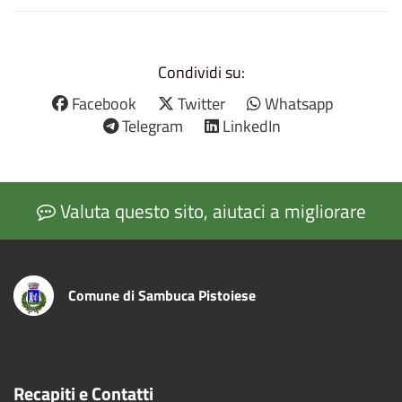
Condividi su:
Facebook
Twitter
Whatsapp
Telegram
LinkedIn
Valuta questo sito, aiutaci a migliorare
Comune di Sambuca Pistoiese
Recapiti e Contatti