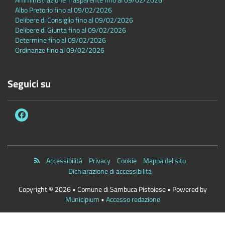
Albo Pretorio fino al 09/02/2026
Delibere di Consiglio fino al 09/02/2026
Delibere di Giunta fino al 09/02/2026
Determine fino al 09/02/2026
Ordinanze fino al 09/02/2026
Seguici su
Accessibilità
Privacy
Cookie
Mappa del sito
Dichiarazione di accessibilità
Copyright © 2026 • Comune di Sambuca Pistoiese • Powered by
Municipium
•
Accesso redazione