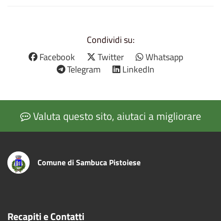
Condividi su:
Facebook
Twitter
Whatsapp
Telegram
LinkedIn
Valuta questo sito, aiutaci a migliorare
Comune di Sambuca Pistoiese
Recapiti e Contatti