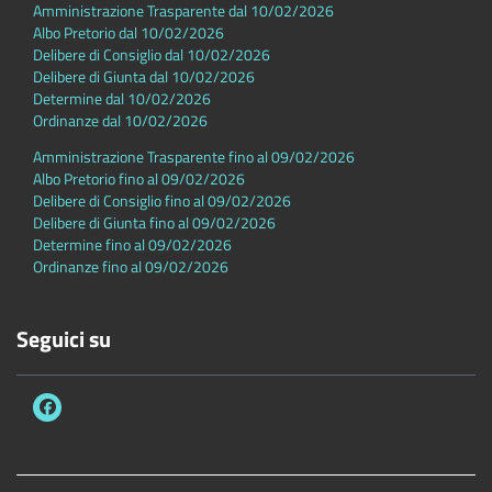
Amministrazione Trasparente dal 10/02/2026
Albo Pretorio dal 10/02/2026
Delibere di Consiglio dal 10/02/2026
Delibere di Giunta dal 10/02/2026
Determine dal 10/02/2026
Ordinanze dal 10/02/2026
Amministrazione Trasparente fino al 09/02/2026
Albo Pretorio fino al 09/02/2026
Delibere di Consiglio fino al 09/02/2026
Delibere di Giunta fino al 09/02/2026
Determine fino al 09/02/2026
Ordinanze fino al 09/02/2026
Seguici su