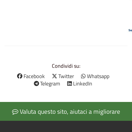
Condividi su:
Facebook
Twitter
Whatsapp
Telegram
LinkedIn
Valuta questo sito, aiutaci a migliorare