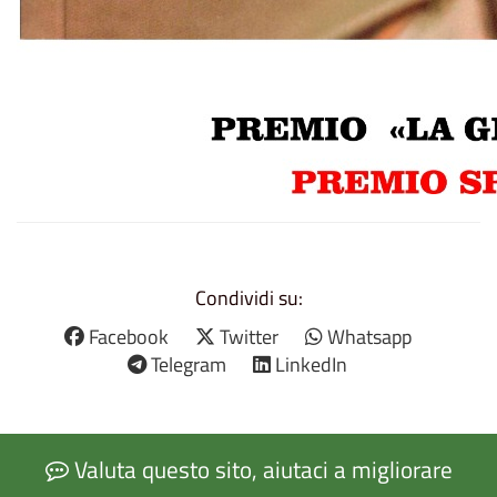
Condividi su:
Facebook
Twitter
Whatsapp
Telegram
LinkedIn
Valuta questo sito, aiutaci a migliorare