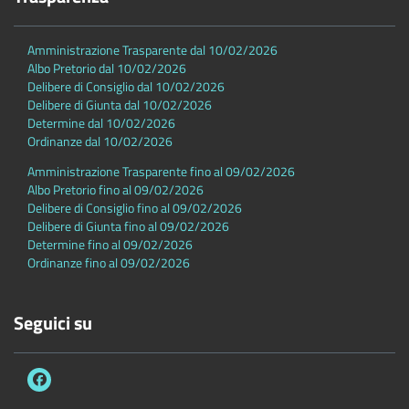
Amministrazione Trasparente dal 10/02/2026
Albo Pretorio dal 10/02/2026
Delibere di Consiglio dal 10/02/2026
Delibere di Giunta dal 10/02/2026
Determine dal 10/02/2026
Ordinanze dal 10/02/2026
Amministrazione Trasparente fino al 09/02/2026
Albo Pretorio fino al 09/02/2026
Delibere di Consiglio fino al 09/02/2026
Delibere di Giunta fino al 09/02/2026
Determine fino al 09/02/2026
Ordinanze fino al 09/02/2026
Seguici su