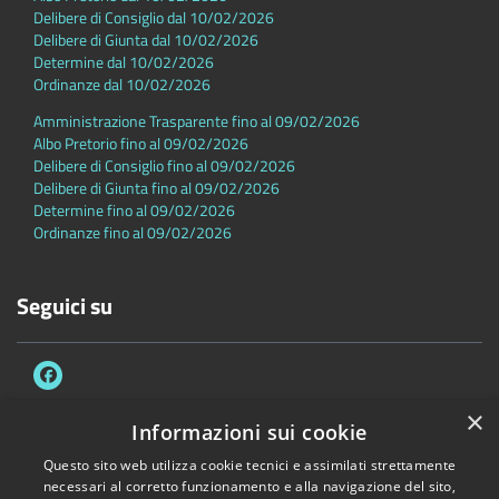
Delibere di Consiglio dal 10/02/2026
Delibere di Giunta dal 10/02/2026
Determine dal 10/02/2026
Ordinanze dal 10/02/2026
Amministrazione Trasparente fino al 09/02/2026
Albo Pretorio fino al 09/02/2026
Delibere di Consiglio fino al 09/02/2026
Delibere di Giunta fino al 09/02/2026
Determine fino al 09/02/2026
Ordinanze fino al 09/02/2026
Seguici su
×
Informazioni sui cookie
Questo sito web utilizza cookie tecnici e assimilati strettamente
Accessibilità
Privacy
Cookie
Mappa del sito
necessari al corretto funzionamento e alla navigazione del sito,