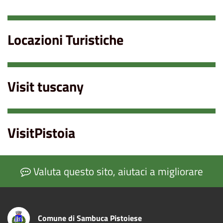
Locazioni Turistiche
Visit tuscany
VisitPistoia
Valuta questo sito, aiutaci a migliorare
Comune di Sambuca Pistoiese