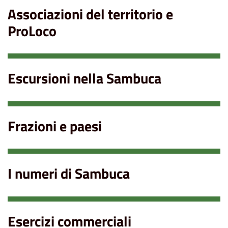
Associazioni del territorio e
ProLoco
Escursioni nella Sambuca
Frazioni e paesi
I numeri di Sambuca
Esercizi commerciali