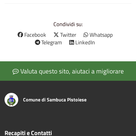
Condividi su:
Facebook
Twitter
Whatsapp
Telegram
LinkedIn
Valuta questo sito, aiutaci a migliorare
Comune di Sambuca Pistoiese
Recapiti e Contatti