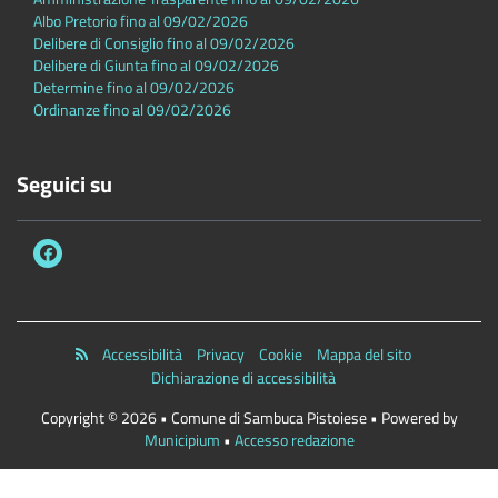
Albo Pretorio fino al 09/02/2026
Delibere di Consiglio fino al 09/02/2026
Delibere di Giunta fino al 09/02/2026
Determine fino al 09/02/2026
Ordinanze fino al 09/02/2026
Seguici su
Accessibilità
Privacy
Cookie
Mappa del sito
Dichiarazione di accessibilità
Copyright © 2026 • Comune di Sambuca Pistoiese • Powered by
Municipium
•
Accesso redazione