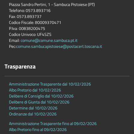
Piazza Sandro Pertini, 1 - Sambuca Pistoiese (PT)
Telefono: 0573.893716
Fax: 0573.893737
Codice Fiscale: 80009370471
P.Iva: 00838200475
Codice Univoco: UF4SZS
Email:
comune@comune.sambuca.pt.it
Pec:
comune.sambucapistoiese@postacert.toscana.it
Trasparenza
Amministrazione Trasparente dal 10/02/2026
Albo Pretorio dal 10/02/2026
Delibere di Consiglio dal 10/02/2026
Delibere di Giunta dal 10/02/2026
Determine dal 10/02/2026
Ordinanze dal 10/02/2026
Amministrazione Trasparente fino al 09/02/2026
Albo Pretorio fino al 09/02/2026