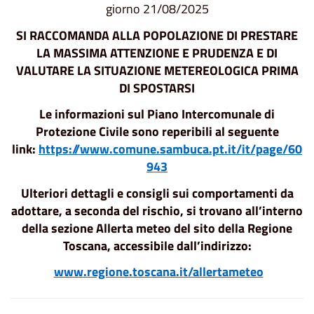
giorno 21/08/2025
SI RACCOMANDA ALLA POPOLAZIONE
DI PRESTARE
LA MASSIMA ATTENZIONE E PRUDENZA E DI
VALUTARE LA SITUAZIONE METEREOLOGICA PRIMA
DI SPOSTARSI
Le informazioni sul Piano Intercomunale di
Protezione Civile sono reperibili al seguente
link:
https://www.comune.sambuca.pt.it/it/page/60
943
Ulteriori dettagli e consigli sui comportamenti da
adottare, a seconda del rischio, si trovano all’interno
della sezione Allerta meteo del sito della Regione
Toscana, accessibile dall’indirizzo:
www.regione.toscana.it/allertameteo