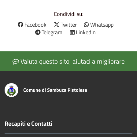
Condividi su:
Facebook
Twitter
Whatsapp
Telegram
LinkedIn
Valuta questo sito, aiutaci a migliorare
Comune di Sambuca Pistoiese
Recapiti e Contatti