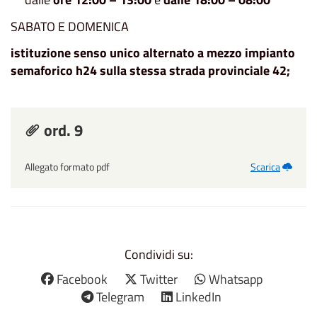
SABATO E DOMENICA
istituzione senso unico alternato a mezzo impianto
semaforico h24 sulla stessa strada provinciale 42;
ord. 9
Allegato formato pdf
Scarica
Condividi su:
Facebook
Twitter
Whatsapp
Telegram
LinkedIn