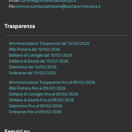
Email:
comune@comune.sambuca.pt.it
Pec:
comune.sambucapistoiese@postacert.toscana.it
Trasparenza
Amministrazione Trasparente dal 10/02/2026
Albo Pretorio dal 10/02/2026
Delibere di Consiglio dal 10/02/2026
Delibere di Giunta dal 10/02/2026
Determine dal 10/02/2026
Ordinanze dal 10/02/2026
Amministrazione Trasparente fino al 09/02/2026
Albo Pretorio fino al 09/02/2026
Delibere di Consiglio fino al 09/02/2026
Delibere di Giunta fino al 09/02/2026
Determine fino al 09/02/2026
Ordinanze fino al 09/02/2026
Seguici su