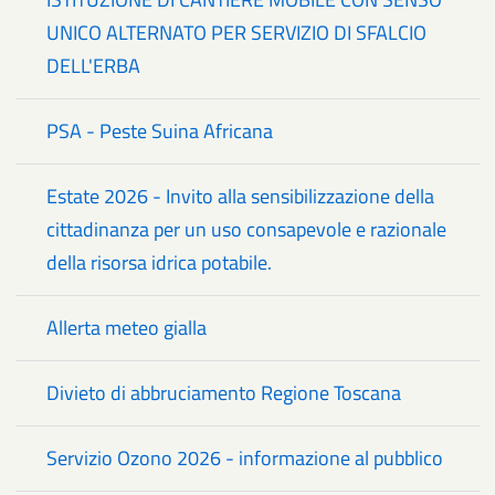
UNICO ALTERNATO PER SERVIZIO DI SFALCIO
DELL'ERBA
PSA - Peste Suina Africana
Estate 2026 - Invito alla sensibilizzazione della
cittadinanza per un uso consapevole e razionale
della risorsa idrica potabile.
Allerta meteo gialla
Divieto di abbruciamento Regione Toscana
Servizio Ozono 2026 - informazione al pubblico