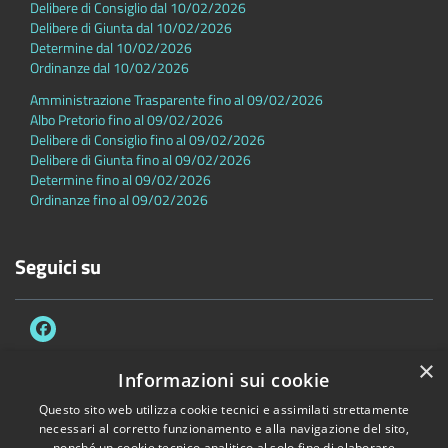
Delibere di Consiglio dal 10/02/2026
Delibere di Giunta dal 10/02/2026
Determine dal 10/02/2026
Ordinanze dal 10/02/2026
Amministrazione Trasparente fino al 09/02/2026
Albo Pretorio fino al 09/02/2026
Delibere di Consiglio fino al 09/02/2026
Delibere di Giunta fino al 09/02/2026
Determine fino al 09/02/2026
Ordinanze fino al 09/02/2026
Seguici su
×
Informazioni sui cookie
Questo sito web utilizza cookie tecnici e assimilati strettamente
Accessibilità
Privacy
Cookie
Mappa del sito
necessari al corretto funzionamento e alla navigazione del sito,
Dichiarazione di accessibilità
nonché un cookie tecnico analitico al solo fine di elaborare