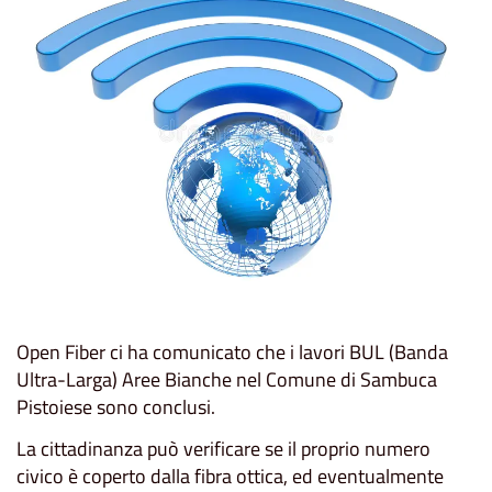
Open Fiber ci ha comunicato che i lavori BUL (Banda
Ultra-Larga) Aree Bianche nel Comune di Sambuca
Pistoiese sono conclusi.
La cittadinanza può verificare se il proprio numero
civico è coperto dalla fibra ottica, ed eventualmente