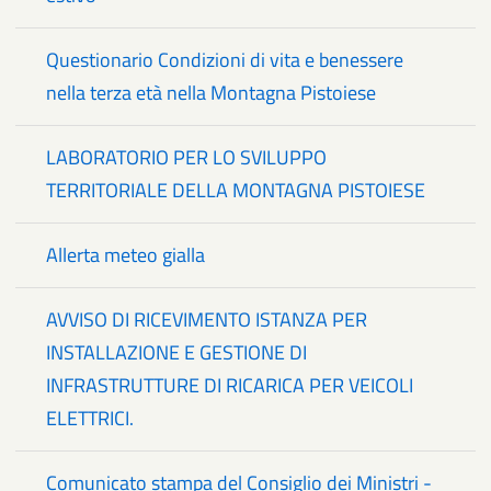
Questionario Condizioni di vita e benessere
nella terza età nella Montagna Pistoiese
LABORATORIO PER LO SVILUPPO
TERRITORIALE DELLA MONTAGNA PISTOIESE
Allerta meteo gialla
AVVISO DI RICEVIMENTO ISTANZA PER
INSTALLAZIONE E GESTIONE DI
INFRASTRUTTURE DI RICARICA PER VEICOLI
ELETTRICI.
Comunicato stampa del Consiglio dei Ministri -