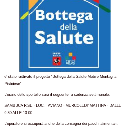
e' stato raittivato il progetto "Bottega della Salute Mobile Montagna
Pistoiese"
L'orario dello sportello sarà il seguente, a cadenza settimanale:
SAMBUCA P.SE - LOC. TAVIANO - MERCOLEDI' MATTINA - DALLE
9.30 ALLE 13:00
L'operatore si occuperà anche della consegna dei pacchi alimentari.