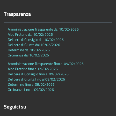
Trasparenza
Amministrazione Trasparente dal 10/02/2026
Albo Pretorio dal 10/02/2026
Delibere di Consiglio dal 10/02/2026
Delibere di Giunta dal 10/02/2026
Determine dal 10/02/2026
Ordinanze dal 10/02/2026
Amministrazione Trasparente fino al 09/02/2026
Albo Pretorio fino al 09/02/2026
Delibere di Consiglio fino al 09/02/2026
Delibere di Giunta fino al 09/02/2026
Determine fino al 09/02/2026
Ordinanze fino al 09/02/2026
Seguici su