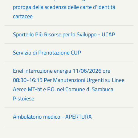
proroga della scedenza delle carte d'identità
cartacee
Sportello Più Risorse per lo Sviluppo - UCAP
Servizio di Prenotazione CUP
Enel interruzione energia 11/06/2026 ore
08:30-16:15 Per Manutenzioni Urgenti su Linee
Aeree MT-bt e F.O. nel Comune di Sambuca
Pistoiese
Ambulatorio medico - APERTURA