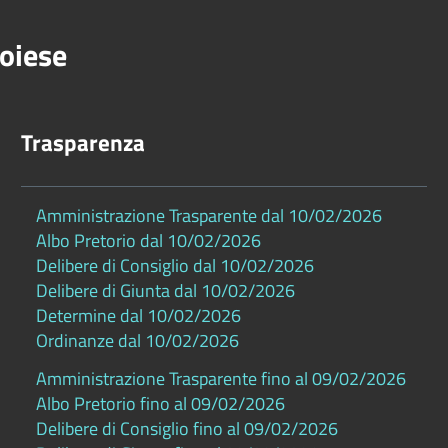
oiese
Trasparenza
Amministrazione Trasparente dal 10/02/2026
Albo Pretorio dal 10/02/2026
Delibere di Consiglio dal 10/02/2026
Delibere di Giunta dal 10/02/2026
Determine dal 10/02/2026
Ordinanze dal 10/02/2026
Amministrazione Trasparente fino al 09/02/2026
Albo Pretorio fino al 09/02/2026
Delibere di Consiglio fino al 09/02/2026