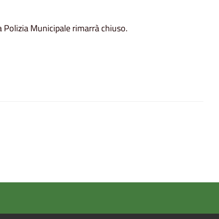
a Polizia Municipale rimarrà chiuso.