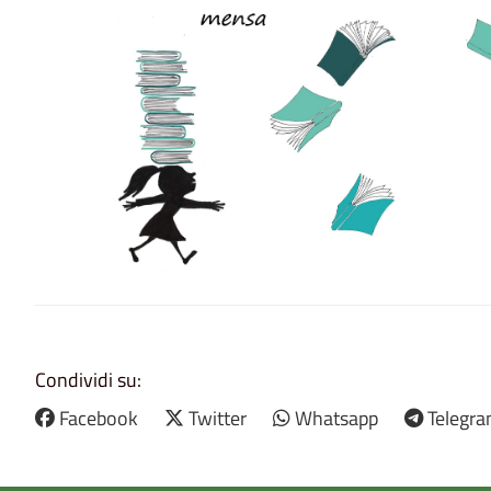
Condividi su:
Facebook
Twitter
Whatsapp
Telegr