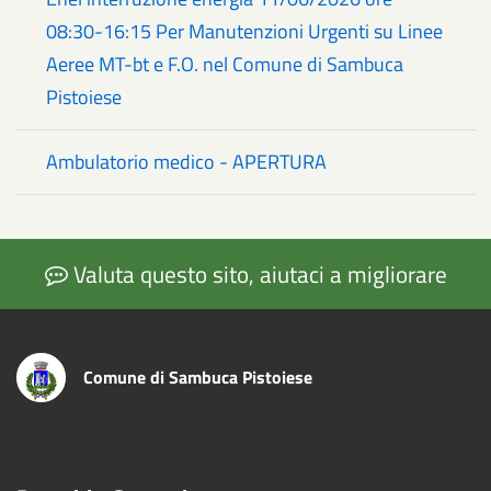
08:30-16:15 Per Manutenzioni Urgenti su Linee
Aeree MT-bt e F.O. nel Comune di Sambuca
Pistoiese
Ambulatorio medico - APERTURA
Valuta questo sito, aiutaci a migliorare
Comune di Sambuca Pistoiese