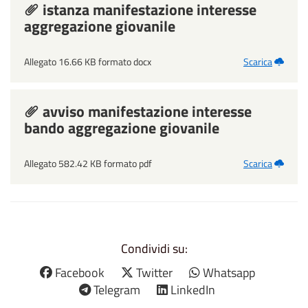
istanza manifestazione interesse
aggregazione giovanile
Allegato 16.66 KB formato docx
Scarica
avviso manifestazione interesse
bando aggregazione giovanile
Allegato 582.42 KB formato pdf
Scarica
Condividi su:
Facebook
Twitter
Whatsapp
Telegram
LinkedIn