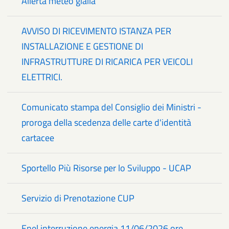
Allerta meteo gialla
AVVISO DI RICEVIMENTO ISTANZA PER
INSTALLAZIONE E GESTIONE DI
INFRASTRUTTURE DI RICARICA PER VEICOLI
ELETTRICI.
Comunicato stampa del Consiglio dei Ministri -
proroga della scedenza delle carte d'identità
cartacee
Sportello Più Risorse per lo Sviluppo - UCAP
Servizio di Prenotazione CUP
Enel interruzione energia 11/06/2026 ore