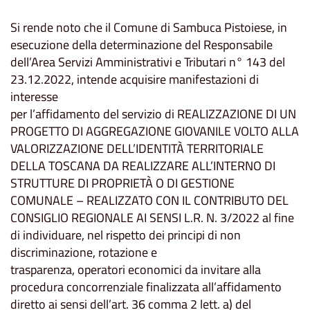
Si rende noto che il Comune di Sambuca Pistoiese, in
esecuzione della determinazione del Responsabile
dell’Area Servizi Amministrativi e Tributari n° 143 del
23.12.2022, intende acquisire manifestazioni di
interesse
per l’affidamento del servizio di REALIZZAZIONE DI UN
PROGETTO DI AGGREGAZIONE GIOVANILE VOLTO ALLA
VALORIZZAZIONE DELL’IDENTITÀ TERRITORIALE
DELLA TOSCANA DA REALIZZARE ALL’INTERNO DI
STRUTTURE DI PROPRIETÀ O DI GESTIONE
COMUNALE – REALIZZATO CON IL CONTRIBUTO DEL
CONSIGLIO REGIONALE AI SENSI L.R. N. 3/2022 al fine
di individuare, nel rispetto dei principi di non
discriminazione, rotazione e
trasparenza, operatori economici da invitare alla
procedura concorrenziale finalizzata all’affidamento
diretto ai sensi dell’art. 36 comma 2 lett. a) del