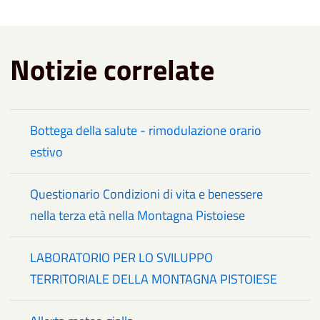
Notizie correlate
Bottega della salute - rimodulazione orario
estivo
Questionario Condizioni di vita e benessere
nella terza età nella Montagna Pistoiese
LABORATORIO PER LO SVILUPPO
TERRITORIALE DELLA MONTAGNA PISTOIESE