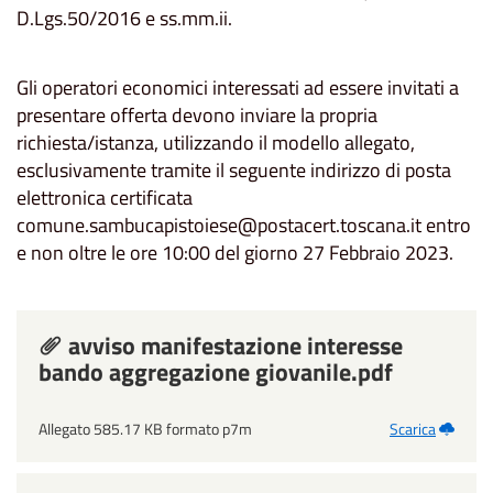
D.Lgs.50/2016 e ss.mm.ii.
Gli operatori economici interessati ad essere invitati a
presentare offerta devono inviare la propria
richiesta/istanza, utilizzando il modello allegato,
esclusivamente tramite il seguente indirizzo di posta
elettronica certificata
comune.sambucapistoiese@postacert.toscana.it entro
e non oltre le ore 10:00 del giorno 27 Febbraio 2023.
avviso manifestazione interesse
bando aggregazione giovanile.pdf
Allegato 585.17 KB formato p7m
Scarica