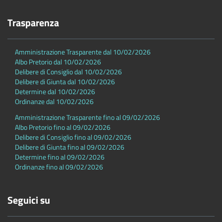
Trasparenza
Amministrazione Trasparente dal 10/02/2026
Albo Pretorio dal 10/02/2026
Delibere di Consiglio dal 10/02/2026
Delibere di Giunta dal 10/02/2026
Determine dal 10/02/2026
Ordinanze dal 10/02/2026
Amministrazione Trasparente fino al 09/02/2026
Albo Pretorio fino al 09/02/2026
Delibere di Consiglio fino al 09/02/2026
Delibere di Giunta fino al 09/02/2026
Determine fino al 09/02/2026
Ordinanze fino al 09/02/2026
Seguici su