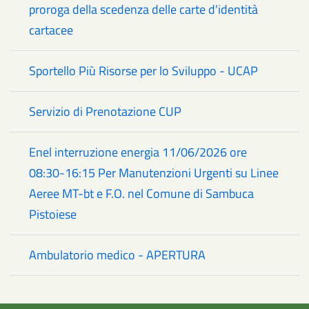
proroga della scedenza delle carte d'identità
cartacee
Sportello Più Risorse per lo Sviluppo - UCAP
Servizio di Prenotazione CUP
Enel interruzione energia 11/06/2026 ore
08:30-16:15 Per Manutenzioni Urgenti su Linee
Aeree MT-bt e F.O. nel Comune di Sambuca
Pistoiese
Ambulatorio medico - APERTURA