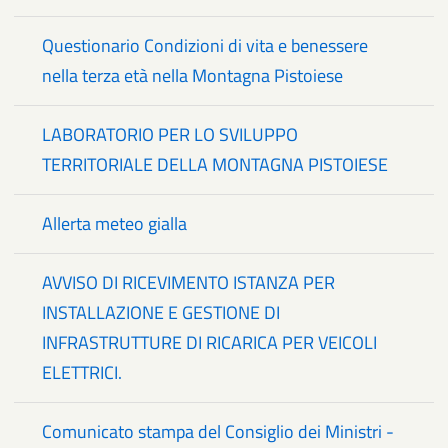
Questionario Condizioni di vita e benessere
nella terza età nella Montagna Pistoiese
LABORATORIO PER LO SVILUPPO
TERRITORIALE DELLA MONTAGNA PISTOIESE
Allerta meteo gialla
AVVISO DI RICEVIMENTO ISTANZA PER
INSTALLAZIONE E GESTIONE DI
INFRASTRUTTURE DI RICARICA PER VEICOLI
ELETTRICI.
Comunicato stampa del Consiglio dei Ministri -