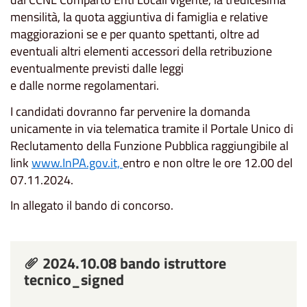
mensilità, la quota aggiuntiva di famiglia e relative
maggiorazioni se e per quanto spettanti, oltre ad
eventuali altri elementi accessori della retribuzione
eventualmente previsti dalle leggi
e dalle norme regolamentari.
I candidati dovranno far pervenire la domanda
unicamente in via telematica tramite il Portale Unico di
Reclutamento della Funzione Pubblica raggiungibile al
link
www.InPA.gov.it,
entro e non oltre le ore 12.00 del
07.11.2024.
In allegato il bando di concorso.
2024.10.08 bando istruttore
tecnico_signed