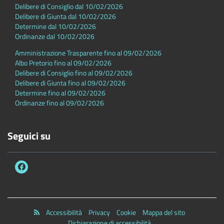
Delibere di Consiglio dal 10/02/2026
Delibere di Giunta dal 10/02/2026
Determine dal 10/02/2026
Ordinanze dal 10/02/2026
Amministrazione Trasparente fino al 09/02/2026
Albo Pretorio fino al 09/02/2026
Delibere di Consiglio fino al 09/02/2026
Delibere di Giunta fino al 09/02/2026
Determine fino al 09/02/2026
Ordinanze fino al 09/02/2026
Seguici su
Accessibilità
Privacy
Cookie
Mappa del sito
Dichiarazione di accessibilità