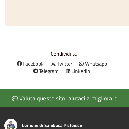
Condividi su:
Facebook
Twitter
Whatsapp
Telegram
LinkedIn
Valuta questo sito, aiutaci a migliorare
Comune di Sambuca Pistoiese