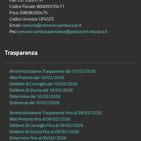
Codice Fiscale: 80009370471
P.Iva: 00838200475
Codice Univoco: UF4SZS
Email:
comune@comune.sambuca.pt.it
Pec:
comune.sambucapistoiese@postacert.toscana.it
Trasparenza
Amministrazione Trasparente dal 10/02/2026
Albo Pretorio dal 10/02/2026
Delibere di Consiglio dal 10/02/2026
Delibere di Giunta dal 10/02/2026
Determine dal 10/02/2026
Ordinanze dal 10/02/2026
Amministrazione Trasparente fino al 09/02/2026
Albo Pretorio fino al 09/02/2026
Delibere di Consiglio fino al 09/02/2026
Delibere di Giunta fino al 09/02/2026
Determine fino al 09/02/2026