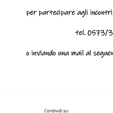
Condividi su: