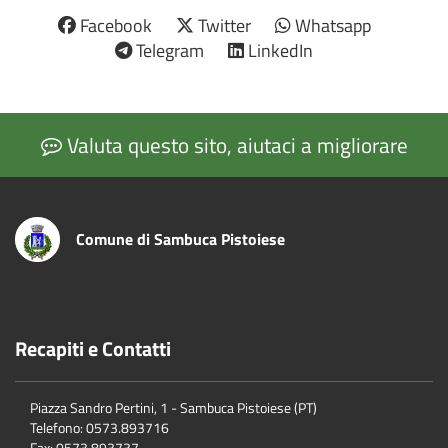
Facebook
Twitter
Whatsapp
Telegram
LinkedIn
Valuta questo sito, aiutaci a migliorare
Comune di Sambuca Pistoiese
Recapiti e Contatti
Piazza Sandro Pertini, 1 - Sambuca Pistoiese (PT)
Telefono: 0573.893716
Fax: 0573.893737