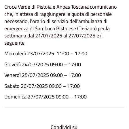
Croce Verde di Pistoia e Anpas Toscana comunicano
che, in attesa di raggiungere la quota di personale
necessario, l'orario di servizio dell'ambulanza di
emergenza di Sambuca Pistoiese (Taviano) per la
settimana dal 21/07/2025 al 27/07/2025 è il
seguente:
Mercoledì 23/07/2025 11:00 – 17:00
Giovedì 24/07/2025 09:00 – 17:00
Venerdì 25/07/2025 09:00 – 17:00
Sabato 26/07/2025 09:00 – 17:00
Domenica 27/07/2025 09:00 – 17:00
Condividi su: