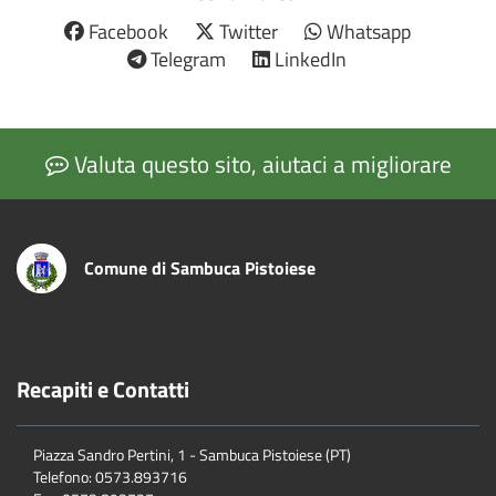
Facebook
Twitter
Whatsapp
Telegram
LinkedIn
Valuta questo sito, aiutaci a migliorare
Comune di Sambuca Pistoiese
Recapiti e Contatti
Piazza Sandro Pertini, 1 - Sambuca Pistoiese (PT)
Telefono: 0573.893716