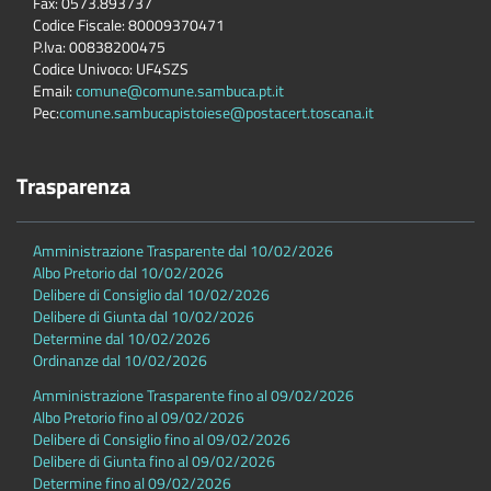
Fax: 0573.893737
Codice Fiscale: 80009370471
P.Iva: 00838200475
Codice Univoco: UF4SZS
Email:
comune@comune.sambuca.pt.it
Pec:
comune.sambucapistoiese@postacert.toscana.it
Trasparenza
Amministrazione Trasparente dal 10/02/2026
Albo Pretorio dal 10/02/2026
Delibere di Consiglio dal 10/02/2026
Delibere di Giunta dal 10/02/2026
Determine dal 10/02/2026
Ordinanze dal 10/02/2026
Amministrazione Trasparente fino al 09/02/2026
Albo Pretorio fino al 09/02/2026
Delibere di Consiglio fino al 09/02/2026
Delibere di Giunta fino al 09/02/2026
Determine fino al 09/02/2026