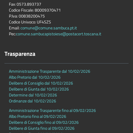
Fax: 0573.893737
Codice Fiscale: 80009370471
P.Iva: 00838200475
Codice Univoco: UF4SZS
Email:
comune@comune.sambuca.pt.it
Pec:
comune.sambucapistoiese@postacert.toscana.it
Trasparenza
Amministrazione Trasparente dal 10/02/2026
Albo Pretorio dal 10/02/2026
Delibere di Consiglio dal 10/02/2026
Delibere di Giunta dal 10/02/2026
Determine dal 10/02/2026
Ordinanze dal 10/02/2026
Amministrazione Trasparente fino al 09/02/2026
Albo Pretorio fino al 09/02/2026
Delibere di Consiglio fino al 09/02/2026
Delibere di Giunta fino al 09/02/2026