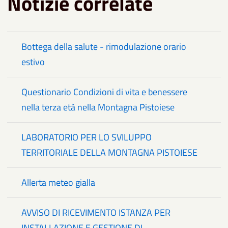
Notizie correlate
Bottega della salute - rimodulazione orario
estivo
Questionario Condizioni di vita e benessere
nella terza età nella Montagna Pistoiese
LABORATORIO PER LO SVILUPPO
TERRITORIALE DELLA MONTAGNA PISTOIESE
Allerta meteo gialla
AVVISO DI RICEVIMENTO ISTANZA PER
INSTALLAZIONE E GESTIONE DI