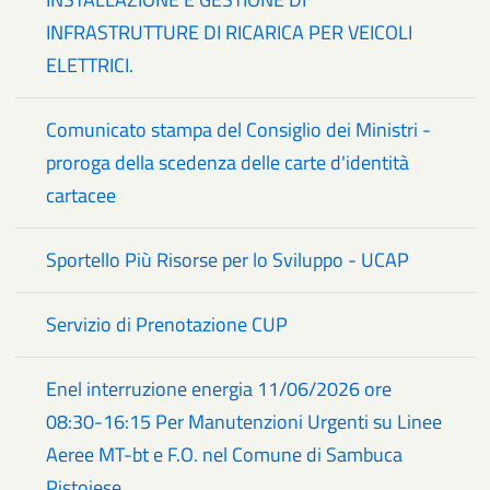
INFRASTRUTTURE DI RICARICA PER VEICOLI
ELETTRICI.
Comunicato stampa del Consiglio dei Ministri -
proroga della scedenza delle carte d'identità
cartacee
Sportello Più Risorse per lo Sviluppo - UCAP
Servizio di Prenotazione CUP
Enel interruzione energia 11/06/2026 ore
08:30-16:15 Per Manutenzioni Urgenti su Linee
Aeree MT-bt e F.O. nel Comune di Sambuca
Pistoiese