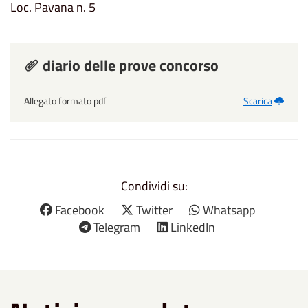
Loc. Pavana n. 5
diario delle prove concorso
Allegato formato pdf
Scarica
Condividi su:
Facebook
Twitter
Whatsapp
Telegram
LinkedIn