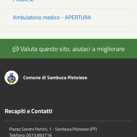
Ambulatorio medico - APERTURA
Valuta questo sito, aiutaci a migliorare
Comune di Sambuca Pistoiese
Recapiti e Contatti
Piazza Sandro Pertini, 1 - Sambuca Pistoiese (PT)
Telefono: 0573.893716