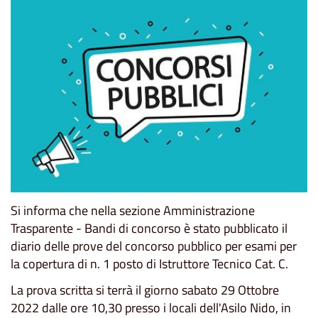
Si informa che nella sezione Amministrazione
Trasparente - Bandi di concorso è stato pubblicato il
diario delle prove del concorso pubblico per esami per
la copertura di n. 1 posto di Istruttore Tecnico Cat. C.
La prova scritta si terrà il giorno sabato 29 Ottobre
2022 dalle ore 10,30 presso i locali dell'Asilo Nido, in