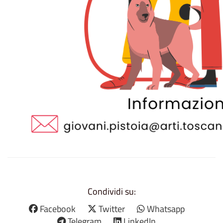
Condividi su:
Facebook
Twitter
Whatsapp
Telegram
LinkedIn