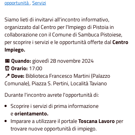
opportunità
,
Servizi
Siamo lieti di invitarvi all'incontro informativo,
organizzato dal Centro per l'Impiego di Pistoia in
collaborazione con il Comune di Sambuca Pistoiese,
per scoprire i servizi e le opportunità offerte dal
Centro
Impiego.
📅
Quando:
giovedì 28 novembre 2024
⏰
Orario:
17:00
📍
Dove:
Biblioteca Francesco Martini (Palazzo
Comunale), Piazza S. Pertini, Località Taviano
Durante l'incontro avrete l'opportunità di:
Scoprire i servizi di prima informazione
e
orientamento.
Imparare a utilizzare il portale
Toscana Lavoro
per
trovare nuove opportunità di impiego.