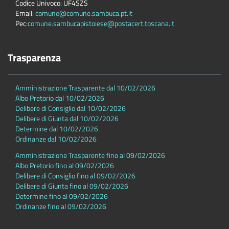
Codice Univoco: UF4SZS
Email:
comune@comune.sambuca.pt.it
Pec:
comune.sambucapistoiese@postacert.toscana.it
Trasparenza
Amministrazione Trasparente dal 10/02/2026
Albo Pretorio dal 10/02/2026
Delibere di Consiglio dal 10/02/2026
Delibere di Giunta dal 10/02/2026
Determine dal 10/02/2026
Ordinanze dal 10/02/2026
Amministrazione Trasparente fino al 09/02/2026
Albo Pretorio fino al 09/02/2026
Delibere di Consiglio fino al 09/02/2026
Delibere di Giunta fino al 09/02/2026
Determine fino al 09/02/2026
Ordinanze fino al 09/02/2026