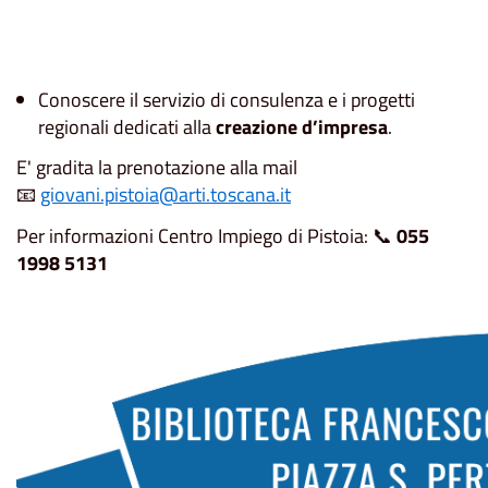
Conoscere il servizio di consulenza e i progetti
regionali dedicati alla
creazione d’impresa
.
E' gradita la prenotazione alla mail
📧
giovani.pistoia@arti.toscana.it
Per informazioni Centro Impiego di Pistoia: 📞
055
1998 5131