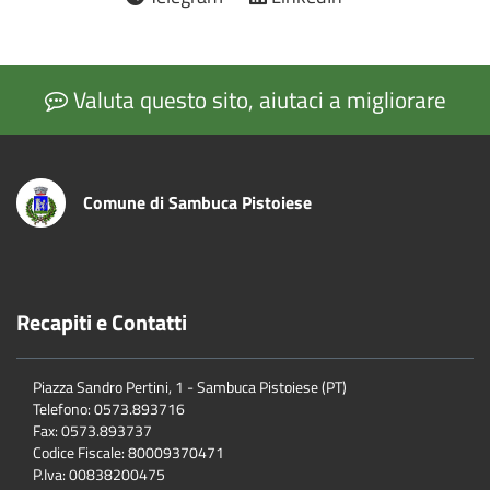
Valuta questo sito, aiutaci a migliorare
Comune di Sambuca Pistoiese
Recapiti e Contatti
Piazza Sandro Pertini, 1 - Sambuca Pistoiese (PT)
Telefono: 0573.893716
Fax: 0573.893737
Codice Fiscale: 80009370471
P.Iva: 00838200475