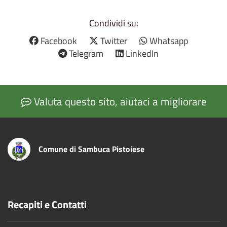
Condividi su:
Facebook
Twitter
Whatsapp
Telegram
LinkedIn
Valuta questo sito, aiutaci a migliorare
Comune di Sambuca Pistoiese
Recapiti e Contatti