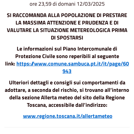
ore 23,59 di domani 12/03/2025
SI RACCOMANDA ALLA POPOLAZIONE
DI PRESTARE
LA MASSIMA ATTENZIONE E PRUDENZA E DI
VALUTARE LA SITUAZIONE METEREOLOGICA PRIMA
DI SPOSTARSI
Le informazioni sul Piano Intercomunale di
Protezione Civile sono reperibili al seguente
link:
https://www.comune.sambuca.pt.it/it/page/60
943
Ulteriori dettagli e consigli sui comportamenti da
adottare, a seconda del rischio, si trovano all’interno
della sezione Allerta meteo del sito della Regione
Toscana, accessibile dall’indirizzo:
www.regione.toscana.it/allertameteo