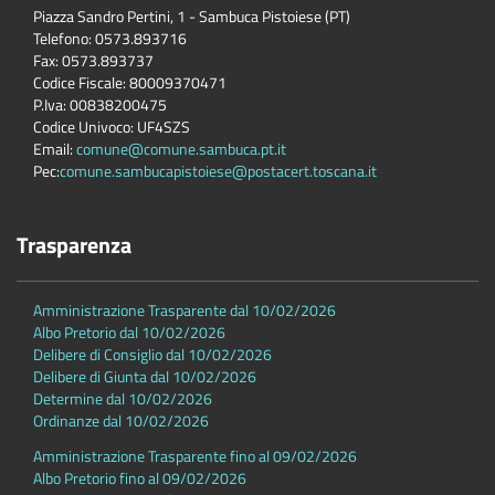
Piazza Sandro Pertini, 1 - Sambuca Pistoiese (PT)
Telefono: 0573.893716
Fax: 0573.893737
Codice Fiscale: 80009370471
P.Iva: 00838200475
Codice Univoco: UF4SZS
Email:
comune@comune.sambuca.pt.it
Pec:
comune.sambucapistoiese@postacert.toscana.it
Trasparenza
Amministrazione Trasparente dal 10/02/2026
Albo Pretorio dal 10/02/2026
Delibere di Consiglio dal 10/02/2026
Delibere di Giunta dal 10/02/2026
Determine dal 10/02/2026
Ordinanze dal 10/02/2026
Amministrazione Trasparente fino al 09/02/2026
Albo Pretorio fino al 09/02/2026