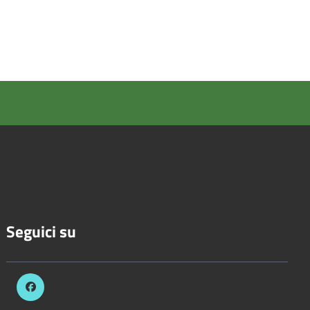
Seguici su