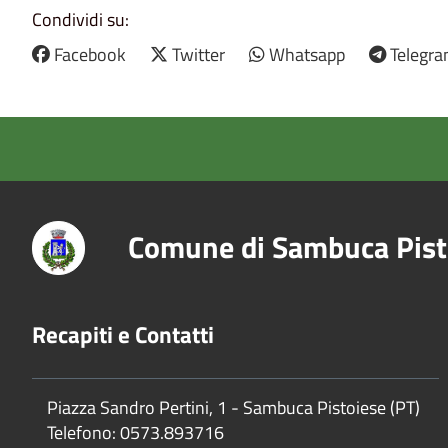
Condividi su:
Facebook
Twitter
Whatsapp
Telegr
Comune di Sambuca Pist
Recapiti e Contatti
Piazza Sandro Pertini, 1 - Sambuca Pistoiese (PT)
Telefono: 0573.893716