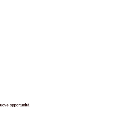
nuove opportunità.