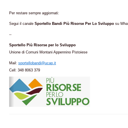
Per restare sempre aggiornati:
Segui il canale
Sportello Bandi Più Risorse Per Lo Sviluppo
su Wha
--
Sportello Più Risorse per lo Sviluppo
Unione di Comuni Montani Appennino Pistoiese
Mail:
sportellobandi@ucap.it
Cell: 348 8063 379