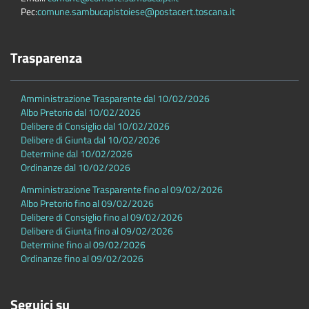
Pec:
comune.sambucapistoiese@postacert.toscana.it
Trasparenza
Amministrazione Trasparente dal 10/02/2026
Albo Pretorio dal 10/02/2026
Delibere di Consiglio dal 10/02/2026
Delibere di Giunta dal 10/02/2026
Determine dal 10/02/2026
Ordinanze dal 10/02/2026
Amministrazione Trasparente fino al 09/02/2026
Albo Pretorio fino al 09/02/2026
Delibere di Consiglio fino al 09/02/2026
Delibere di Giunta fino al 09/02/2026
Determine fino al 09/02/2026
Ordinanze fino al 09/02/2026
Seguici su