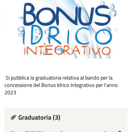
Si pubblica la graduatoria relativa al bando per la
concessione del Bonus Idrico Integrativo per l'anno
2023
Graduatoria (3)