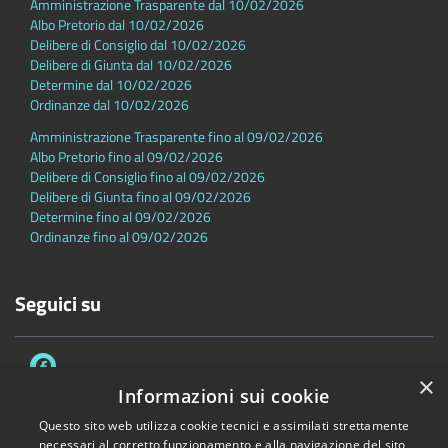
Amministrazione Trasparente dal 10/02/2026
Albo Pretorio dal 10/02/2026
Delibere di Consiglio dal 10/02/2026
Delibere di Giunta dal 10/02/2026
Determine dal 10/02/2026
Ordinanze dal 10/02/2026
Amministrazione Trasparente fino al 09/02/2026
Albo Pretorio fino al 09/02/2026
Delibere di Consiglio fino al 09/02/2026
Delibere di Giunta fino al 09/02/2026
Determine fino al 09/02/2026
Ordinanze fino al 09/02/2026
Seguici su
×
Informazioni sui cookie
Questo sito web utilizza cookie tecnici e assimilati strettamente
necessari al corretto funzionamento e alla navigazione del sito,