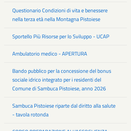
Questionario Condizioni di vita e benessere
nella terza età nella Montagna Pistoiese
Sportello Più Risorse per lo Sviluppo - UCAP
Ambulatorio medico - APERTURA
Bando pubblico per la concessione del bonus
sociale idrico integrato per i residenti del
Comune di Sambuca Pistoiese, anno 2026
Sambuca Pistoiese riparte dal diritto alla salute
- tavola rotonda