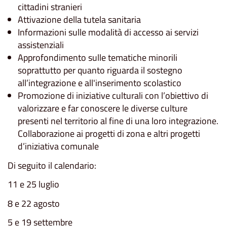
cittadini stranieri
Attivazione della tutela sanitaria
Informazioni sulle modalità di accesso ai servizi
assistenziali
Approfondimento sulle tematiche minorili
soprattutto per quanto riguarda il sostegno
all’integrazione e all'inserimento scolastico
Promozione di iniziative culturali con l’obiettivo di
valorizzare e far conoscere le diverse culture
presenti nel territorio al fine di una loro integrazione.
Collaborazione ai progetti di zona e altri progetti
d’iniziativa comunale
Di seguito il calendario:
11 e 25 luglio
8 e 22 agosto
5 e 19 settembre