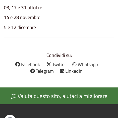
03, 17 e 31 ottobre
14 e 28 novembre
5 e 12 dicembre
Condividi su:
Facebook
Twitter
Whatsapp
Telegram
LinkedIn
Valuta questo sito, aiutaci a migliorare