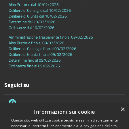
Albo Pretorio dal 10/02/2026
Delibere di Consiglio dal 10/02/2026
Delibere di Giunta dal 10/02/2026
Determine dal 10/02/2026
Ordinanze dal 10/02/2026
Amministrazione Trasparente fino al 09/02/2026
Albo Pretorio fino al 09/02/2026
Delibere di Consiglio fino al 09/02/2026
Delibere di Giunta fino al 09/02/2026
Determine fino al 09/02/2026
Ordinanze fino al 09/02/2026
Seguici su
×
Informazioni sui cookie
Questo sito web utilizza cookie tecnici e assimilati strettamente
necessari al corretto funzionamento e alla navigazione del sito,
Accessibilità
Privacy
Cookie
Mappa del sito