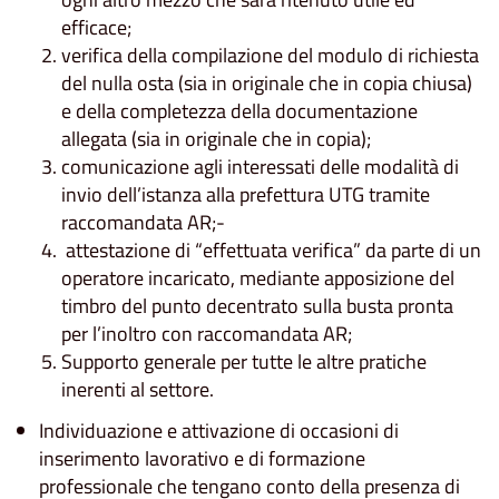
efficace;
verifica della compilazione del modulo di richiesta
del nulla osta (sia in originale che in copia chiusa)
e della completezza della documentazione
allegata (sia in originale che in copia);
comunicazione agli interessati delle modalità di
invio dell’istanza alla prefettura UTG tramite
raccomandata AR;-
attestazione di “effettuata verifica” da parte di un
operatore incaricato, mediante apposizione del
timbro del punto decentrato sulla busta pronta
per l’inoltro con raccomandata AR;
Supporto generale per tutte le altre pratiche
inerenti al settore.
Individuazione e attivazione di occasioni di
inserimento lavorativo e di formazione
professionale che tengano conto della presenza di