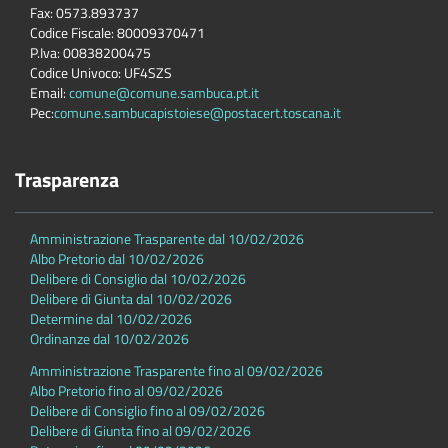
Fax: 0573.893737
Codice Fiscale: 80009370471
P.Iva: 00838200475
Codice Univoco: UF4SZS
Email:
comune@comune.sambuca.pt.it
Pec:
comune.sambucapistoiese@postacert.toscana.it
Trasparenza
Amministrazione Trasparente dal 10/02/2026
Albo Pretorio dal 10/02/2026
Delibere di Consiglio dal 10/02/2026
Delibere di Giunta dal 10/02/2026
Determine dal 10/02/2026
Ordinanze dal 10/02/2026
Amministrazione Trasparente fino al 09/02/2026
Albo Pretorio fino al 09/02/2026
Delibere di Consiglio fino al 09/02/2026
Delibere di Giunta fino al 09/02/2026