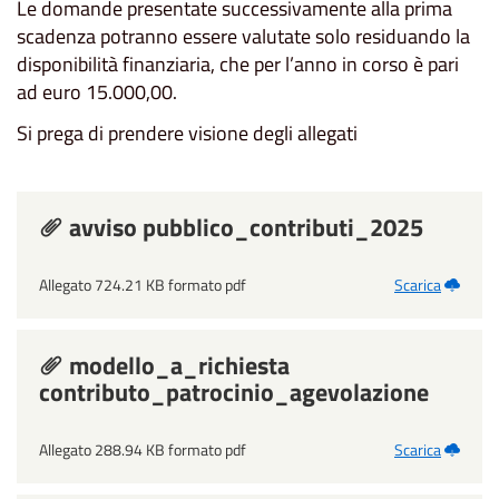
Le domande presentate successivamente alla prima
scadenza potranno essere valutate solo residuando la
disponibilità finanziaria, che per l’anno in corso è pari
ad euro 15.000,00.
Si prega di prendere visione degli allegati
avviso pubblico_contributi_2025
Allegato 724.21 KB formato pdf
Scarica
modello_a_richiesta
contributo_patrocinio_agevolazione
Allegato 288.94 KB formato pdf
Scarica