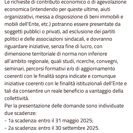
Le richieste di contributo economico o di agevolazione
economica (intendendo per queste ultime, aiuti
organizzativi, messa a disposizione di beni immobili e
mobili dell’Ente, etc.) potranno essere presentate da
soggetti pubblici o privati, ad esclusione dei partiti
politici e delle associazioni sindacali, e dovranno
riguardare iniziative, senza fine di lucro, con
dimensione territoriale di norma non inferiore
all’ambito regionale, quali studi, ricerche, convegni,
seminari, percorsi formativi e/o di aggiornamento
coerenti con le finalità sopra indicate e comunque
iniziative coerenti con le finalità istituzionali dell’Ente e
tali da consentire un reale beneficio a vantaggio della
collettività.
Per la presentazione delle domande sono individuate
due scadenze:
- 1a scadenza: entro il 31 maggio 2025;
- 2a scadenza: entro il 30 settembre 2025.