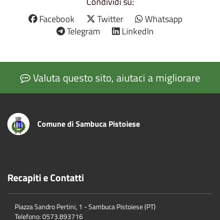
Condividi su:
Facebook
Twitter
Whatsapp
Telegram
LinkedIn
Valuta questo sito, aiutaci a migliorare
Comune di Sambuca Pistoiese
Recapiti e Contatti
Piazza Sandro Pertini, 1 - Sambuca Pistoiese (PT)
Telefono: 0573.893716