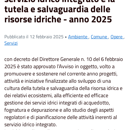
tutela e salvaguardia delle
risorse idriche - anno 2025
Pubblicato il 12 febbraio 2025 •
Ambiente
,
Comune
,
Opere
,
Servizi
con decreto del Direttore Generale n. 10 del 6 febbraio
2025 è stato approvato l’Avviso in oggetto, volto a
promuovere e sostenere nel corrente anno progetti,
attività e iniziative finalizzate allo sviluppo di una
cultura della tutela e salvaguardia della risorsa idrica e
dei relativi ecosistemi, alla efficiente ed efficace
gestione dei servizi idrici integrati di acquedotto,
fognatura e depurazione e allo studio degli aspetti
regolatori e di pianificazione delle attività inerenti al
servizio idrico integrato.