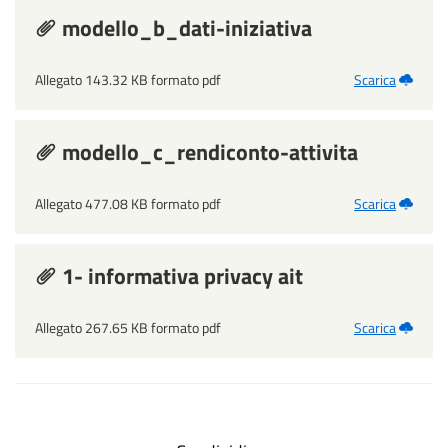
modello_b_dati-iniziativa
Allegato 143.32 KB formato pdf
Scarica
modello_c_rendiconto-attivita
Allegato 477.08 KB formato pdf
Scarica
1- informativa privacy ait
Allegato 267.65 KB formato pdf
Scarica