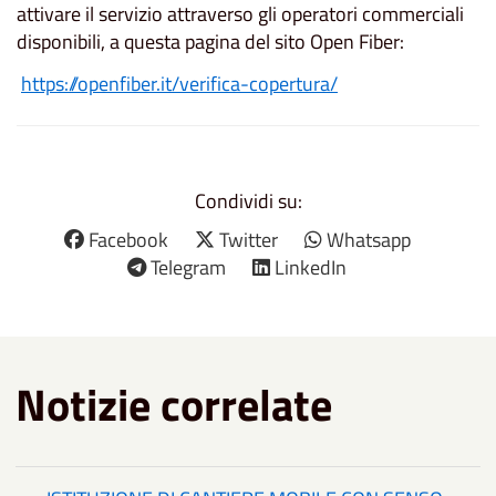
attivare il servizio attraverso gli operatori commerciali
disponibili, a questa pagina del sito Open Fiber:
https://openfiber.it/verifica-copertura/
Condividi su:
Facebook
Twitter
Whatsapp
Telegram
LinkedIn
Notizie correlate