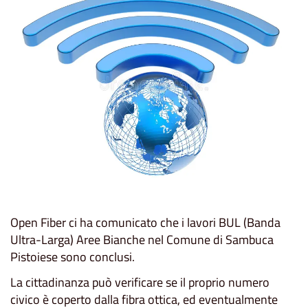
Open Fiber ci ha comunicato che i lavori BUL (Banda
Ultra-Larga) Aree Bianche nel Comune di Sambuca
Pistoiese sono conclusi.
La cittadinanza può verificare se il proprio numero
civico è coperto dalla fibra ottica, ed eventualmente