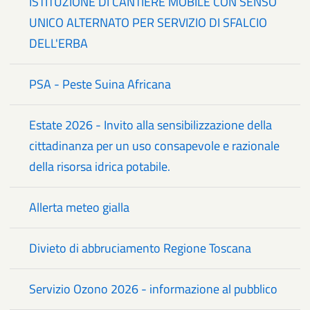
ISTITUZIONE DI CANTIERE MOBILE CON SENSO
UNICO ALTERNATO PER SERVIZIO DI SFALCIO
DELL'ERBA
PSA - Peste Suina Africana
Estate 2026 - Invito alla sensibilizzazione della
cittadinanza per un uso consapevole e razionale
della risorsa idrica potabile.
Allerta meteo gialla
Divieto di abbruciamento Regione Toscana
Servizio Ozono 2026 - informazione al pubblico