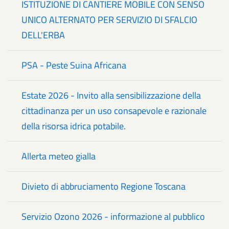
ISTITUZIONE DI CANTIERE MOBILE CON SENSO
UNICO ALTERNATO PER SERVIZIO DI SFALCIO
DELL'ERBA
PSA - Peste Suina Africana
Estate 2026 - Invito alla sensibilizzazione della
cittadinanza per un uso consapevole e razionale
della risorsa idrica potabile.
Allerta meteo gialla
Divieto di abbruciamento Regione Toscana
Servizio Ozono 2026 - informazione al pubblico