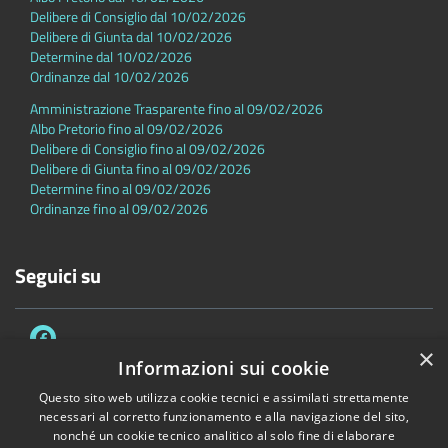
Delibere di Consiglio dal 10/02/2026
Delibere di Giunta dal 10/02/2026
Determine dal 10/02/2026
Ordinanze dal 10/02/2026
Amministrazione Trasparente fino al 09/02/2026
Albo Pretorio fino al 09/02/2026
Delibere di Consiglio fino al 09/02/2026
Delibere di Giunta fino al 09/02/2026
Determine fino al 09/02/2026
Ordinanze fino al 09/02/2026
Seguici su
×
Informazioni sui cookie
Questo sito web utilizza cookie tecnici e assimilati strettamente
necessari al corretto funzionamento e alla navigazione del sito,
Accessibilità
Privacy
Cookie
Mappa del sito
nonché un cookie tecnico analitico al solo fine di elaborare