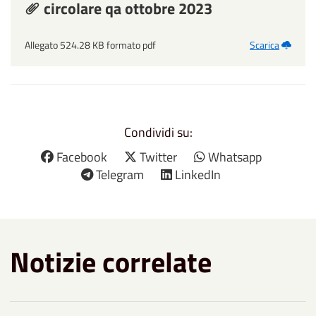
circolare qa ottobre 2023
Allegato 524.28 KB formato pdf
Scarica
Condividi su:
Facebook
Twitter
Whatsapp
Telegram
LinkedIn
Notizie correlate