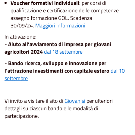
Voucher formativi individuali
: per corsi di
qualificazione e certificazione delle competenze
assegno formazione GOL. Scadenza
30/09/24.
Maggiori informazioni
In attivazione:
-
Aiuto all’avviamento di impresa per giovani
agricoltori 2024
dal 18 settembre
-
Bando ricerca, sviluppo e innovazione per
l’attrazione investimenti con capitale estero
dal 10
settembre
Vi invito a visitare il sito di
Giovanisì
per ulteriori
dettagli su ciascun bando e le modalità di
partecipazione.