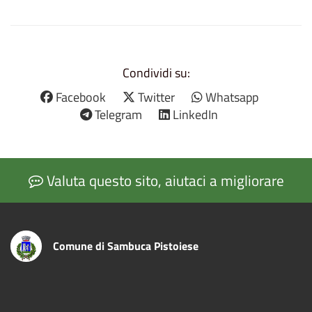
Condividi su:
Facebook
Twitter
Whatsapp
Telegram
LinkedIn
Valuta questo sito, aiutaci a migliorare
Comune di Sambuca Pistoiese