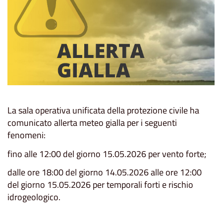
La sala operativa unificata della protezione civile ha
comunicato allerta meteo gialla per i seguenti
fenomeni:
fino alle 12:00 del giorno 15.05.2026 per vento forte;
dalle ore 18:00 del giorno 14.05.2026 alle ore 12:00
del giorno 15.05.2026 per temporali forti e rischio
idrogeologico.