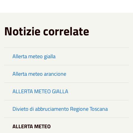
Notizie correlate
Allerta meteo gialla
Allerta meteo arancione
ALLERTA METEO GIALLA
Divieto di abbruciamento Regione Toscana
ALLERTA METEO