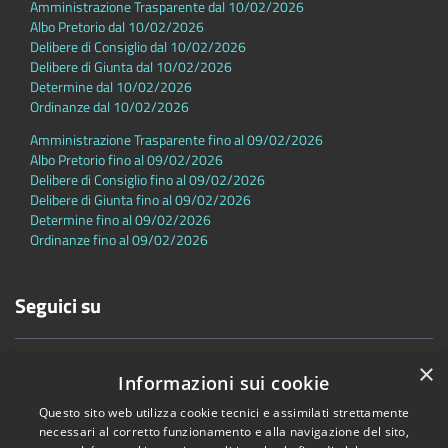
Amministrazione Trasparente dal 10/02/2026
Albo Pretorio dal 10/02/2026
Delibere di Consiglio dal 10/02/2026
Delibere di Giunta dal 10/02/2026
Determine dal 10/02/2026
Ordinanze dal 10/02/2026
Amministrazione Trasparente fino al 09/02/2026
Albo Pretorio fino al 09/02/2026
Delibere di Consiglio fino al 09/02/2026
Delibere di Giunta fino al 09/02/2026
Determine fino al 09/02/2026
Ordinanze fino al 09/02/2026
Seguici su
×
Informazioni sui cookie
Questo sito web utilizza cookie tecnici e assimilati strettamente
necessari al corretto funzionamento e alla navigazione del sito,