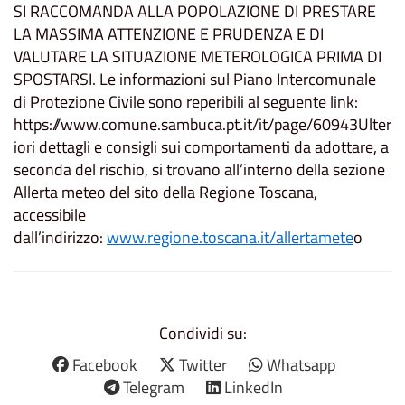
SI RACCOMANDA ALLA POPOLAZIONE DI PRESTARE
LA MASSIMA ATTENZIONE E PRUDENZA E DI
VALUTARE LA SITUAZIONE METEROLOGICA PRIMA DI
SPOSTARSI. Le informazioni sul Piano Intercomunale
di Protezione Civile sono reperibili al seguente link:
https://www.comune.sambuca.pt.it/it/page/60943Ulter
iori dettagli e consigli sui comportamenti da adottare, a
seconda del rischio, si trovano all’interno della sezione
Allerta meteo del sito della Regione Toscana,
accessibile
dall’indirizzo:
www.regione.toscana.it/allertamete
o
Condividi su:
Facebook
Twitter
Whatsapp
Telegram
LinkedIn