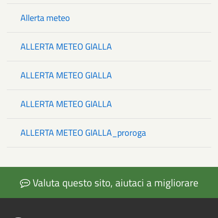
Allerta meteo
ALLERTA METEO GIALLA
ALLERTA METEO GIALLA
ALLERTA METEO GIALLA
ALLERTA METEO GIALLA_proroga
Valuta questo sito, aiutaci a migliorare