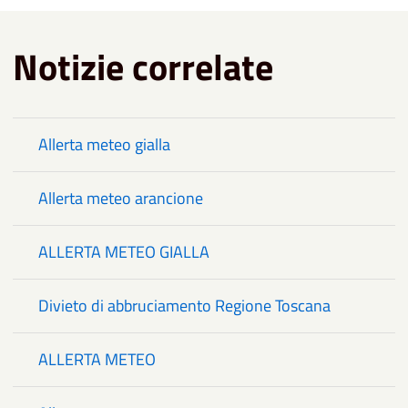
Notizie correlate
Allerta meteo gialla
Allerta meteo arancione
ALLERTA METEO GIALLA
Divieto di abbruciamento Regione Toscana
ALLERTA METEO