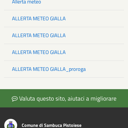
Allerta meteo
ALLERTA METEO GIALLA
ALLERTA METEO GIALLA
ALLERTA METEO GIALLA
ALLERTA METEO GIALLA_proroga
Valuta questo sito, aiutaci a migliorare
Comune di Sambuca Pistoiese