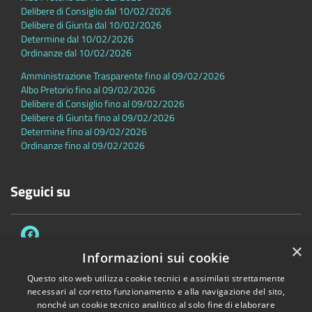
Delibere di Consiglio dal 10/02/2026
Delibere di Giunta dal 10/02/2026
Determine dal 10/02/2026
Ordinanze dal 10/02/2026
Amministrazione Trasparente fino al 09/02/2026
Albo Pretorio fino al 09/02/2026
Delibere di Consiglio fino al 09/02/2026
Delibere di Giunta fino al 09/02/2026
Determine fino al 09/02/2026
Ordinanze fino al 09/02/2026
Seguici su
×
Informazioni sui cookie
Questo sito web utilizza cookie tecnici e assimilati strettamente
necessari al corretto funzionamento e alla navigazione del sito,
Accessibilità
Privacy
Cookie
Mappa del sito
nonché un cookie tecnico analitico al solo fine di elaborare