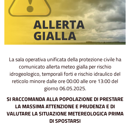
La sala operativa unificata della protezione civile ha
comunicato allerta meteo gialla per rischio
idrogeologico, temporali forti e rischio idraulico del
reticolo minore dalle ore 00:00 alle ore 13:00 del
giorno 06.05.2025.
SI RACCOMANDA ALLA POPOLAZIONE
DI PRESTARE
LA MASSIMA ATTENZIONE E PRUDENZA E DI
VALUTARE LA SITUAZIONE METEREOLOGICA PRIMA
DI SPOSTARSI