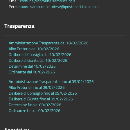
Email:
comune@comune.sambuca.pt.it
Pec:
comune.sambucapistoiese@postacert.toscana.it
Trasparenza
Amministrazione Trasparente dal 10/02/2026
Albo Pretorio dal 10/02/2026
Delibere di Consiglio dal 10/02/2026
Delibere di Giunta dal 10/02/2026
Determine dal 10/02/2026
Ordinanze dal 10/02/2026
Amministrazione Trasparente fino al 09/02/2026
Albo Pretorio fino al 09/02/2026
Delibere di Consiglio fino al 09/02/2026
Delibere di Giunta fino al 09/02/2026
Determine fino al 09/02/2026
Ordinanze fino al 09/02/2026
Seguici su