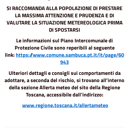
SI RACCOMANDA ALLA POPOLAZIONE
DI PRESTARE
LA MASSIMA ATTENZIONE E PRUDENZA E DI
VALUTARE LA SITUAZIONE METEREOLOGICA PRIMA
DI SPOSTARSI
Le informazioni sul Piano Intercomunale di
Protezione Civile sono reperibili al seguente
link:
https://www.comune.sambuca.pt.it/it/page/60
943
Ulteriori dettagli e consigli sui comportamenti da
adottare, a seconda del rischio, si trovano all’interno
della sezione Allerta meteo del sito della Regione
Toscana, accessibile dall’indirizzo:
www.regione.toscana.it/allertameteo