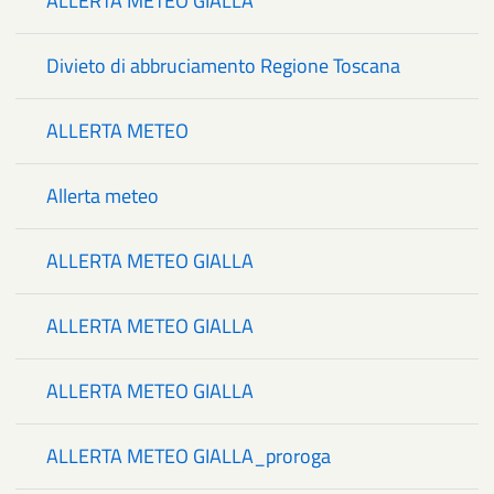
ALLERTA METEO GIALLA
Divieto di abbruciamento Regione Toscana
ALLERTA METEO
Allerta meteo
ALLERTA METEO GIALLA
ALLERTA METEO GIALLA
ALLERTA METEO GIALLA
ALLERTA METEO GIALLA_proroga