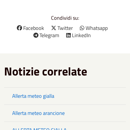
Condividi su:
Facebook
Twitter
Whatsapp
Telegram
LinkedIn
Notizie correlate
Allerta meteo gialla
Allerta meteo arancione