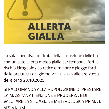
La sala operativa unificata della protezione civile ha
comunicato allerta meteo gialla per temporali forti e
rischio idrogeologico reticolo minore e piogge forti
dalle ore 00:00 del giorno 22.10.2025 alle ore 23:59
del giorno 23.10.2025
SI RACCOMANDA ALLA POPOLAZIONE DI PRESTARE
LA MASSIMA ATTENZIONE E PRUDENZA E DI
VALUTARE LA SITUAZIONE METEROLOGICA PRIMA DI
SPOSTARSI