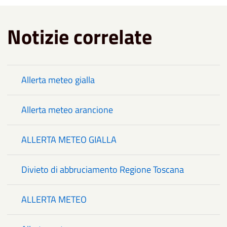
Notizie correlate
Allerta meteo gialla
Allerta meteo arancione
ALLERTA METEO GIALLA
Divieto di abbruciamento Regione Toscana
ALLERTA METEO