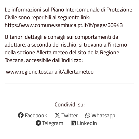
Le informazioni sul Piano Intercomunale di Protezione
Civile sono reperibili al seguente link:
https://www.comune.sambuca.pt.it/it/page/60943
Ulteriori dettagli e consigli sui comportamenti da
adottare, a seconda del rischio, si trovano all’interno
della sezione Allerta meteo del sito della Regione
Toscana, accessibile dall’indirizzo:
www.regione.toscana.it/allertameteo
Condividi su:
Facebook
Twitter
Whatsapp
Telegram
LinkedIn