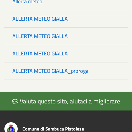
Allerta meteo
ALLERTA METEO GIALLA
ALLERTA METEO GIALLA
ALLERTA METEO GIALLA
ALLERTA METEO GIALLA_proroga
Valuta questo sito, aiutaci a migliorare
Comune di Sambuca Pistoiese