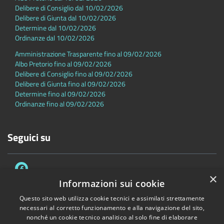
Delibere di Consiglio dal 10/02/2026
Delibere di Giunta dal 10/02/2026
Determine dal 10/02/2026
Ordinanze dal 10/02/2026
Amministrazione Trasparente fino al 09/02/2026
Albo Pretorio fino al 09/02/2026
Delibere di Consiglio fino al 09/02/2026
Delibere di Giunta fino al 09/02/2026
Determine fino al 09/02/2026
Ordinanze fino al 09/02/2026
Seguici su
×
Informazioni sui cookie
Questo sito web utilizza cookie tecnici e assimilati strettamente
necessari al corretto funzionamento e alla navigazione del sito,
Accessibilità
Privacy
Cookie
Mappa del sito
nonché un cookie tecnico analitico al solo fine di elaborare