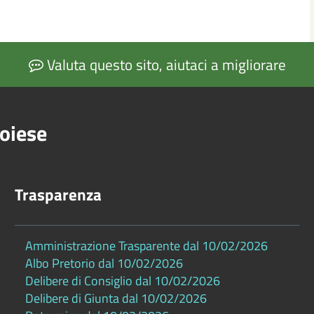
Valuta questo sito, aiutaci a migliorare
oiese
Trasparenza
Amministrazione Trasparente dal 10/02/2026
Albo Pretorio dal 10/02/2026
Delibere di Consiglio dal 10/02/2026
Delibere di Giunta dal 10/02/2026