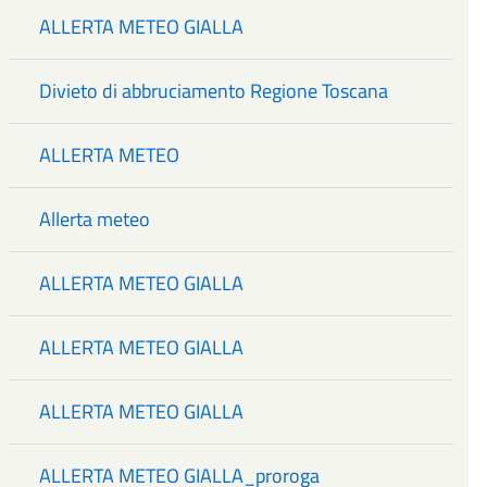
ALLERTA METEO GIALLA
Divieto di abbruciamento Regione Toscana
ALLERTA METEO
Allerta meteo
ALLERTA METEO GIALLA
ALLERTA METEO GIALLA
ALLERTA METEO GIALLA
ALLERTA METEO GIALLA_proroga