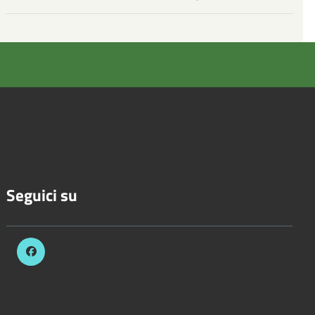
Seguici su