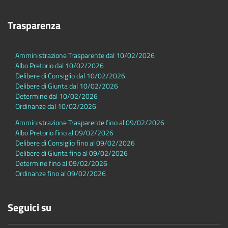
Trasparenza
Amministrazione Trasparente dal 10/02/2026
Albo Pretorio dal 10/02/2026
Delibere di Consiglio dal 10/02/2026
Delibere di Giunta dal 10/02/2026
Determine dal 10/02/2026
Ordinanze dal 10/02/2026
Amministrazione Trasparente fino al 09/02/2026
Albo Pretorio fino al 09/02/2026
Delibere di Consiglio fino al 09/02/2026
Delibere di Giunta fino al 09/02/2026
Determine fino al 09/02/2026
Ordinanze fino al 09/02/2026
Seguici su