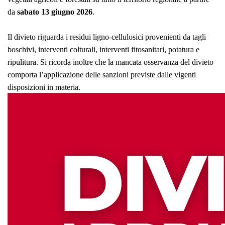
da
sabato 13 giugno 2026
.
Il divieto riguarda i residui ligno-cellulosici provenienti da tagli
boschivi, interventi colturali, interventi fitosanitari, potatura e
ripulitura. Si ricorda inoltre che la mancata osservanza del divieto
comporta l’applicazione delle sanzioni previste dalle vigenti
disposizioni in materia.