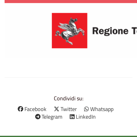
Condividi su:
Facebook
Twitter
Whatsapp
Telegram
LinkedIn