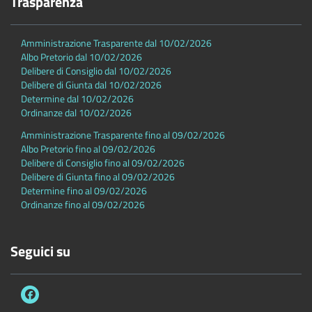
Trasparenza
Amministrazione Trasparente dal 10/02/2026
Albo Pretorio dal 10/02/2026
Delibere di Consiglio dal 10/02/2026
Delibere di Giunta dal 10/02/2026
Determine dal 10/02/2026
Ordinanze dal 10/02/2026
Amministrazione Trasparente fino al 09/02/2026
Albo Pretorio fino al 09/02/2026
Delibere di Consiglio fino al 09/02/2026
Delibere di Giunta fino al 09/02/2026
Determine fino al 09/02/2026
Ordinanze fino al 09/02/2026
Seguici su