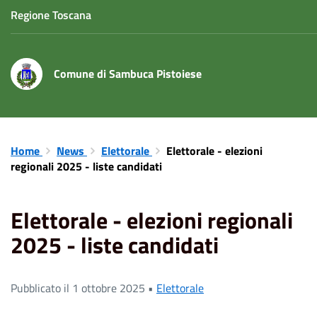
Regione Toscana
Comune di Sambuca Pistoiese
Home
News
Elettorale
Elettorale - elezioni
regionali 2025 - liste candidati
Elettorale - elezioni regionali
2025 - liste candidati
Pubblicato il 1 ottobre 2025 •
Elettorale