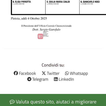
Condividi su:
Facebook
Twitter
Whatsapp
Telegram
LinkedIn
Valuta questo sito, aiutaci a migliorare