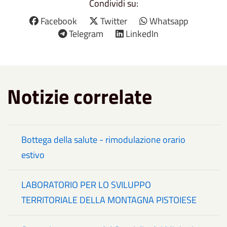
Condividi su:
Facebook
Twitter
Whatsapp
Telegram
LinkedIn
Notizie correlate
Bottega della salute - rimodulazione orario
estivo
LABORATORIO PER LO SVILUPPO
TERRITORIALE DELLA MONTAGNA PISTOIESE