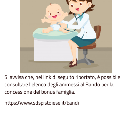
Si avvisa che, nel link di seguito riportato, è possibile
consultare l'elenco degli ammessi al Bando per la
concessione del bonus famiglia.
https://www.sdspistoiese.it/bandi