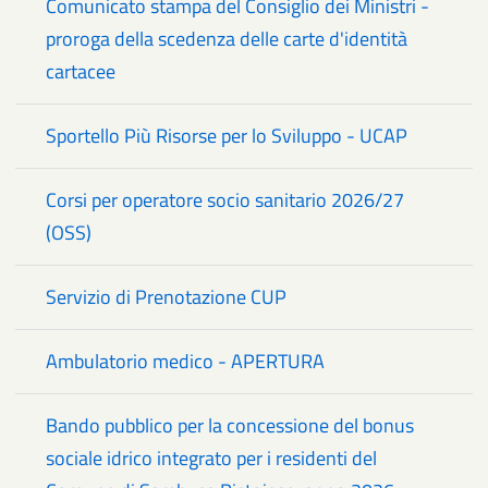
Comunicato stampa del Consiglio dei Ministri -
proroga della scedenza delle carte d'identità
cartacee
Sportello Più Risorse per lo Sviluppo - UCAP
Corsi per operatore socio sanitario 2026/27
(OSS)
Servizio di Prenotazione CUP
Ambulatorio medico - APERTURA
Bando pubblico per la concessione del bonus
sociale idrico integrato per i residenti del