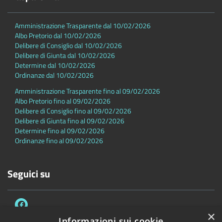
Amministrazione Trasparente dal 10/02/2026
Albo Pretorio dal 10/02/2026
Delibere di Consiglio dal 10/02/2026
Delibere di Giunta dal 10/02/2026
Determine dal 10/02/2026
Ordinanze dal 10/02/2026
Amministrazione Trasparente fino al 09/02/2026
Albo Pretorio fino al 09/02/2026
Delibere di Consiglio fino al 09/02/2026
Delibere di Giunta fino al 09/02/2026
Determine fino al 09/02/2026
Ordinanze fino al 09/02/2026
Seguici su
×
Informazioni sui cookie