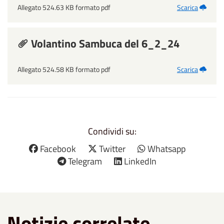
Allegato 524.63 KB formato pdf
Scarica
Volantino Sambuca del 6_2_24
Allegato 524.58 KB formato pdf
Scarica
Condividi su:
Facebook
Twitter
Whatsapp
Telegram
LinkedIn
Notizie correlate