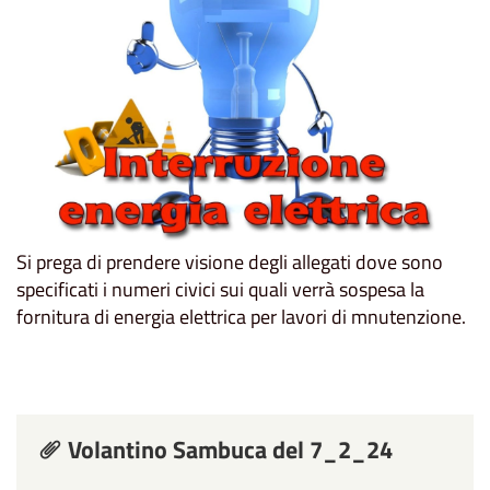
Si prega di prendere visione degli allegati dove sono
specificati i numeri civici sui quali verrà sospesa la
fornitura di energia elettrica per lavori di mnutenzione.
Volantino Sambuca del 7_2_24