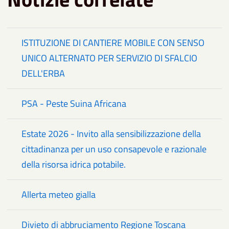
ISTITUZIONE DI CANTIERE MOBILE CON SENSO
UNICO ALTERNATO PER SERVIZIO DI SFALCIO
DELL'ERBA
PSA - Peste Suina Africana
Estate 2026 - Invito alla sensibilizzazione della
cittadinanza per un uso consapevole e razionale
della risorsa idrica potabile.
Allerta meteo gialla
Divieto di abbruciamento Regione Toscana