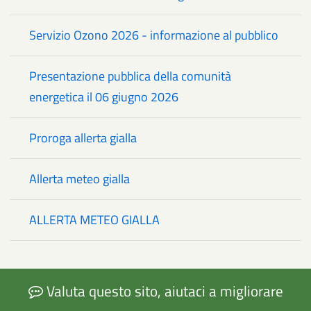
Servizio Ozono 2026 - informazione al pubblico
Presentazione pubblica della comunità
energetica il 06 giugno 2026
Proroga allerta gialla
Allerta meteo gialla
ALLERTA METEO GIALLA
Valuta questo sito, aiutaci a migliorare