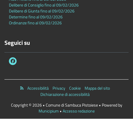
Delibere di Consiglio fino al 09/02/2026
Delibere di Giunta fino al 09/02/2026
Determine fino al 09/02/2026
Ordinanze fino al 09/02/2026
Seguici su
Accessibilità
Privacy
Cookie
Mappa del sito
Dichiarazione di accessibilità
Copyright © 2026 • Comune di Sambuca Pistoiese • Powered by
Municipium
•
Accesso redazione