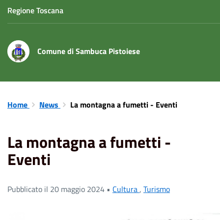
Regione Toscana
Comune di Sambuca Pistoiese
Home
News
La montagna a fumetti - Eventi
La montagna a fumetti -
Eventi
Pubblicato il 20 maggio 2024 •
Cultura
,
Turismo