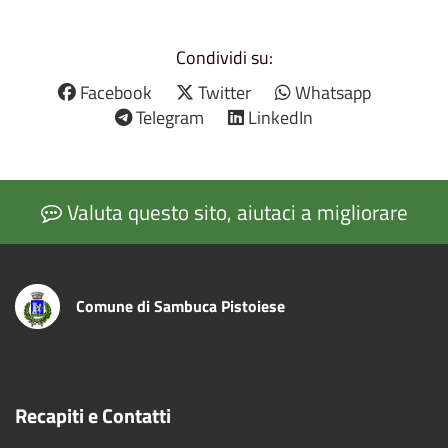
Condividi su:
Facebook
Twitter
Whatsapp
Telegram
LinkedIn
Valuta questo sito, aiutaci a migliorare
Comune di Sambuca Pistoiese
Recapiti e Contatti