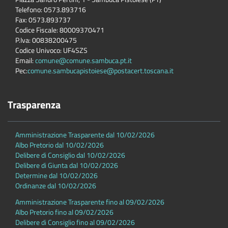
Telefono: 0573.893716
Fax: 0573.893737
Codice Fiscale: 80009370471
P.Iva: 00838200475
Codice Univoco: UF4SZS
Email:
comune@comune.sambuca.pt.it
Pec:
comune.sambucapistoiese@postacert.toscana.it
Trasparenza
Amministrazione Trasparente dal 10/02/2026
Albo Pretorio dal 10/02/2026
Delibere di Consiglio dal 10/02/2026
Delibere di Giunta dal 10/02/2026
Determine dal 10/02/2026
Ordinanze dal 10/02/2026
Amministrazione Trasparente fino al 09/02/2026
Albo Pretorio fino al 09/02/2026
Delibere di Consiglio fino al 09/02/2026