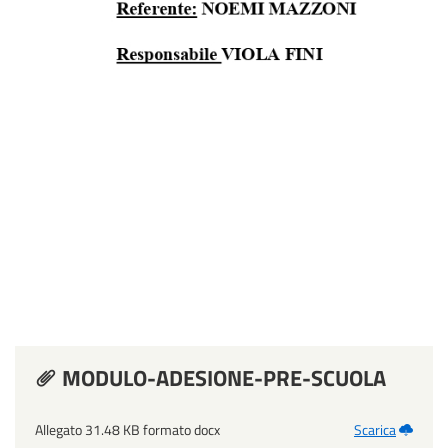
MODULO-ADESIONE-PRE-SCUOLA
Allegato 31.48 KB formato docx
Scarica