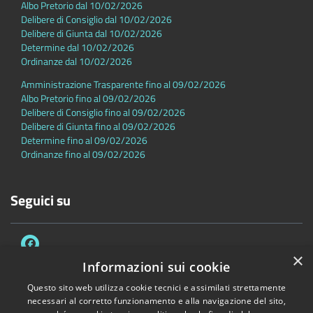
Albo Pretorio dal 10/02/2026
Delibere di Consiglio dal 10/02/2026
Delibere di Giunta dal 10/02/2026
Determine dal 10/02/2026
Ordinanze dal 10/02/2026
Amministrazione Trasparente fino al 09/02/2026
Albo Pretorio fino al 09/02/2026
Delibere di Consiglio fino al 09/02/2026
Delibere di Giunta fino al 09/02/2026
Determine fino al 09/02/2026
Ordinanze fino al 09/02/2026
Seguici su
×
Informazioni sui cookie
Questo sito web utilizza cookie tecnici e assimilati strettamente
necessari al corretto funzionamento e alla navigazione del sito,
Accessibilità
Privacy
Cookie
Mappa del sito