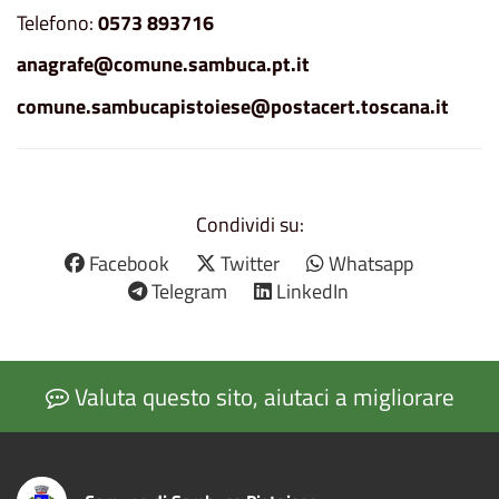
Telefono:
0573 893716
anagrafe@comune.sambuca.pt.it
comune.sambucapistoiese@postacert.toscana.it
Condividi su:
Facebook
Twitter
Whatsapp
Telegram
LinkedIn
Valuta questo sito, aiutaci a migliorare