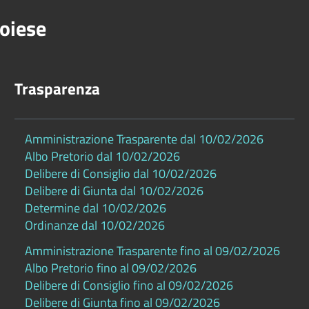
oiese
Trasparenza
Amministrazione Trasparente dal 10/02/2026
Albo Pretorio dal 10/02/2026
Delibere di Consiglio dal 10/02/2026
Delibere di Giunta dal 10/02/2026
Determine dal 10/02/2026
Ordinanze dal 10/02/2026
Amministrazione Trasparente fino al 09/02/2026
Albo Pretorio fino al 09/02/2026
Delibere di Consiglio fino al 09/02/2026
Delibere di Giunta fino al 09/02/2026