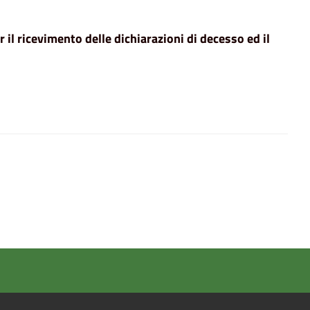
r il ricevimento delle dichiarazioni di decesso ed il