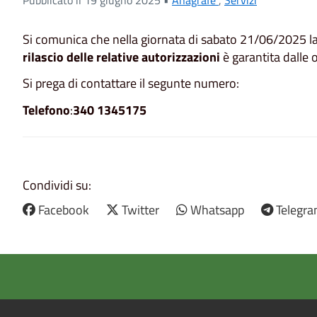
Si comunica che nella giornata di sabato 21/06/2025 la re
rilascio delle relative autorizzazioni
è garantita dalle 
Si prega di contattare il segunte numero:
Telefono
:
340 1345175
Condividi su:
Facebook
Twitter
Whatsapp
Telegr