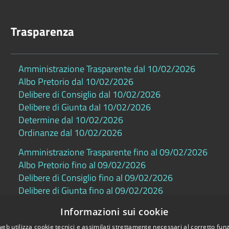
Trasparenza
Amministrazione Trasparente dal 10/02/2026
Albo Pretorio dal 10/02/2026
Delibere di Consiglio dal 10/02/2026
Delibere di Giunta dal 10/02/2026
Determine dal 10/02/2026
Ordinanze dal 10/02/2026
Amministrazione Trasparente fino al 09/02/2026
Albo Pretorio fino al 09/02/2026
Delibere di Consiglio fino al 09/02/2026
Delibere di Giunta fino al 09/02/2026
Determine fino al 09/02/2026
Informazioni sui cookie
Ordinanze fino al 09/02/2026
web utilizza cookie tecnici e assimilati strettamente necessari al corretto fu