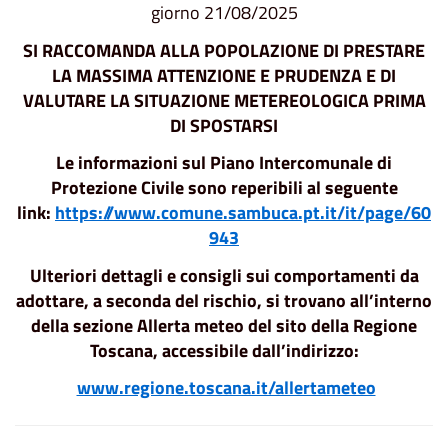
giorno 21/08/2025
SI RACCOMANDA ALLA POPOLAZIONE
DI PRESTARE
LA MASSIMA ATTENZIONE E PRUDENZA E DI
VALUTARE LA SITUAZIONE METEREOLOGICA PRIMA
DI SPOSTARSI
Le informazioni sul Piano Intercomunale di
Protezione Civile sono reperibili al seguente
link:
https://www.comune.sambuca.pt.it/it/page/60
943
Ulteriori dettagli e consigli sui comportamenti da
adottare, a seconda del rischio, si trovano all’interno
della sezione Allerta meteo del sito della Regione
Toscana, accessibile dall’indirizzo:
www.regione.toscana.it/allertameteo