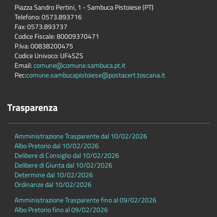
Piazza Sandro Pertini, 1 - Sambuca Pistoiese (PT)
Telefono: 0573.893716
Fax: 0573.893737
Codice Fiscale: 80009370471
P.Iva: 00838200475
Codice Univoco: UF4SZS
Email:
comune@comune.sambuca.pt.it
Pec:
comune.sambucapistoiese@postacert.toscana.it
Trasparenza
Amministrazione Trasparente dal 10/02/2026
Albo Pretorio dal 10/02/2026
Delibere di Consiglio dal 10/02/2026
Delibere di Giunta dal 10/02/2026
Determine dal 10/02/2026
Ordinanze dal 10/02/2026
Amministrazione Trasparente fino al 09/02/2026
Albo Pretorio fino al 09/02/2026