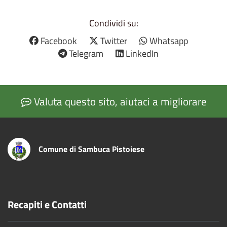
Condividi su:
Facebook
Twitter
Whatsapp
Telegram
LinkedIn
Valuta questo sito, aiutaci a migliorare
Comune di Sambuca Pistoiese
Recapiti e Contatti