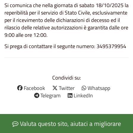
Si comunica che nella giornata di sabato 18/10/2025 la
reperibilità per il servizio di Stato Civile, esclusivamente
per il ricevimento delle dichiarazioni di decesso ed il
rilascio delle relative autorizzazioni è garantita dalle ore
9:00 alle ore 12:00.
Si prega di contattare il segunte numero: 3495379954
Condividi su:
Facebook
Twitter
Whatsapp
Telegram
LinkedIn
Valuta questo sito, aiutaci a migliorare