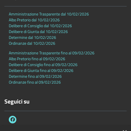
Amministrazione Trasparente dal 10/02/2026
Albo Pretorio dal 10/02/2026
Delibere di Consiglio dal 10/02/2026
Delibere di Giunta dal 10/02/2026
Determine dal 10/02/2026
Ordinanze dal 10/02/2026
Amministrazione Trasparente fino al 09/02/2026
Albo Pretorio fino al 09/02/2026
Delibere di Consiglio fino al 09/02/2026
Delibere di Giunta fino al 09/02/2026
Determine fino al 09/02/2026
Ordinanze fino al 09/02/2026
Seguici su