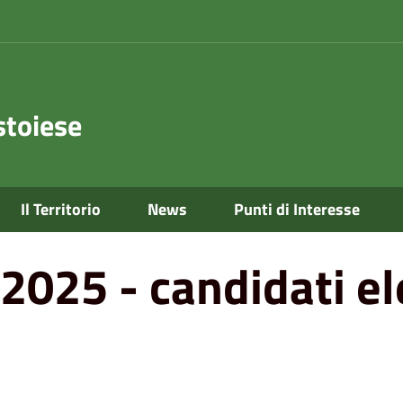
toiese
Il Territorio
News
Punti di Interesse
 2025 - candidati el