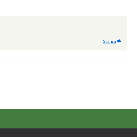
Scarica