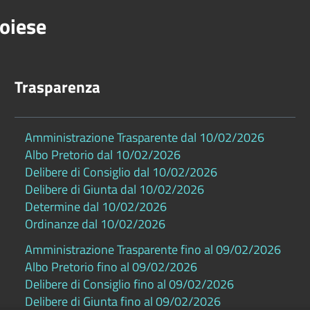
oiese
Trasparenza
Amministrazione Trasparente dal 10/02/2026
Albo Pretorio dal 10/02/2026
Delibere di Consiglio dal 10/02/2026
Delibere di Giunta dal 10/02/2026
Determine dal 10/02/2026
Ordinanze dal 10/02/2026
Amministrazione Trasparente fino al 09/02/2026
Albo Pretorio fino al 09/02/2026
Delibere di Consiglio fino al 09/02/2026
Delibere di Giunta fino al 09/02/2026