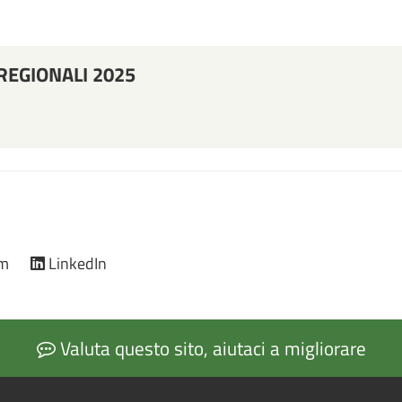
REGIONALI 2025
am
LinkedIn
Valuta questo sito, aiutaci a migliorare