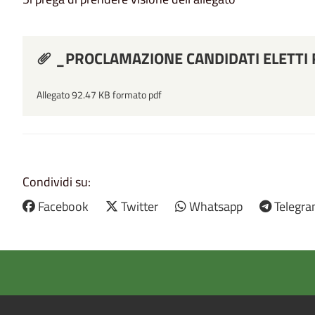
_PROCLAMAZIONE CANDIDATI ELETTI 
Allegato 92.47 KB formato pdf
Condividi su:
Facebook
Twitter
Whatsapp
Telegr