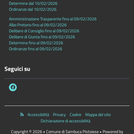
Determine dal 10/02/2026
Ordinanze dal 10/02/2026
Amministrazione Trasparente fino al 09/02/2026
Albo Pretorio fino al 09/02/2026
Delibere di Consiglio fino al 09/02/2026
Delibere di Giunta fino al 09/02/2026
Determine fino al 09/02/2026
Ordinanze fino al 09/02/2026
Seguici su
Accessibilità
Privacy
Cookie
Mappa del sito
Dichiarazione di accessibilità
Copyright © 2026 • Comune di Sambuca Pistoiese • Powered by