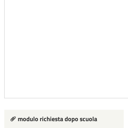
modulo richiesta dopo scuola