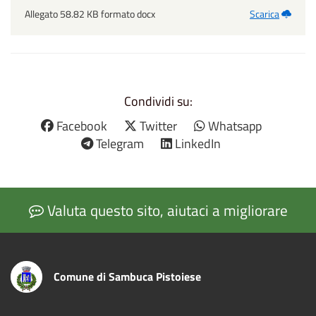
Allegato 58.82 KB formato docx
Scarica
Condividi su:
Facebook
Twitter
Whatsapp
Telegram
LinkedIn
Valuta questo sito, aiutaci a migliorare
Comune di Sambuca Pistoiese